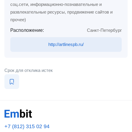
соц.сети, информационно-познавательные и
развлекательные ресурсы, продвижение сайтов и
прочее)
Расположение:
Санкт-Петербург
http://artlinespb.ru/
Срок для отклика истек
+7 (812) 315 02 94