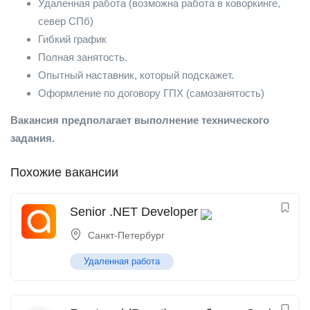
Удаленная работа (возможна работа в коворкинге,
север СПб)
Гибкий график
Полная занятость.
Опытный наставник, который подскажет.
Оформление по договору ГПХ (самозанятость)
Вакансия предполагает выполнение технического
задания.
Похожие вакансии
Senior .NET Developer
Санкт-Петербург
Удаленная работа