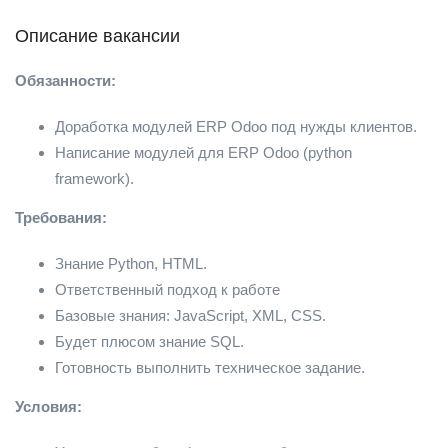
Описание вакансии
Обязанности:
Доработка модулей ERP Odoo под нужды клиентов.
Написание модулей для ERP Odoo (python
framework).
Требования:
Знание Python, HTML.
Ответственный подход к работе
Базовые знания: JavaScript, XML, CSS.
Будет плюсом знание SQL.
Готовность выполнить техническое задание.
Условия: