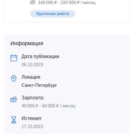
140 000
₽
-
220 000
₽
/ месяц
Удаленная работа
Информация
Дата публикации
06.10.2023
Локация
Санкт-Петербург
Зарплата:
40 000
₽
-
60 000
₽
/ месяц
Истекает
17.10.2023