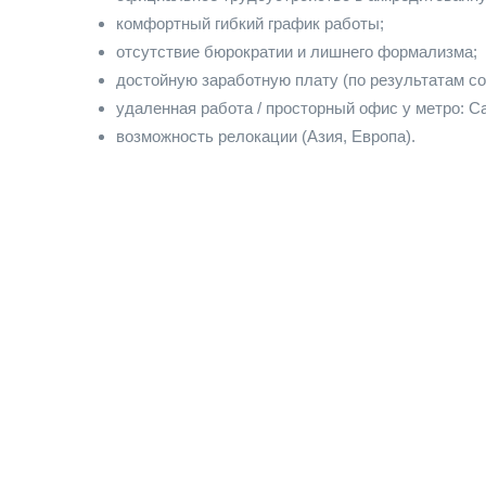
комфортный гибкий график работы;
отсутствие бюрократии и лишнего формализма;
достойную заработную плату (по результатам с
удаленная работа / просторный офис у метро: Са
возможность релокации (Азия, Европа).