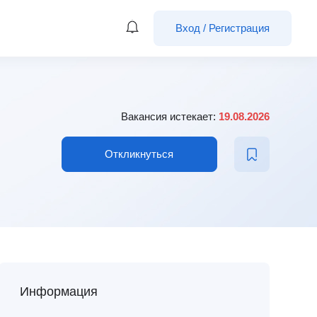
Вход
/
Регистрация
Вакансия истекает:
19.08.2026
Откликнуться
Информация