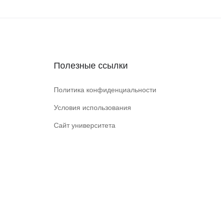
Полезные ссылки
Политика конфиденциальности
Условия использования
Сайт университета