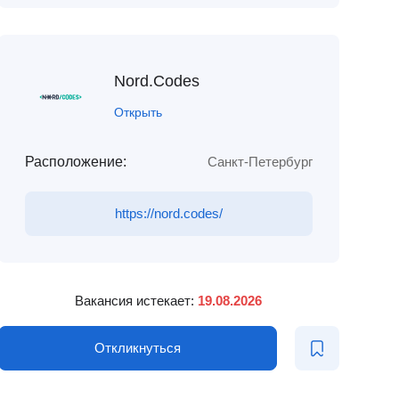
Nord.Codes
Открыть
Расположение:
Санкт-Петербург
https://nord.codes/
Вакансия истекает:
19.08.2026
Откликнуться