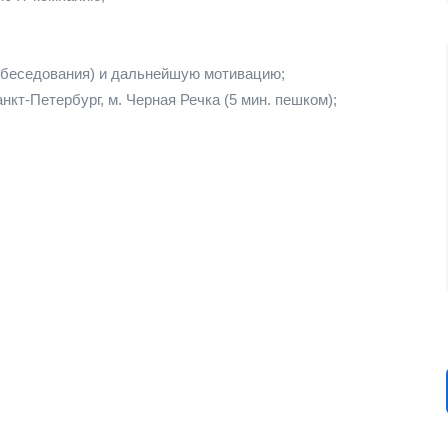
обеседования) и дальнейшую мотивацию;
нкт-Петербург, м. Черная Речка (5 мин. пешком);