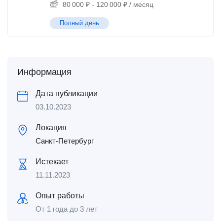
80 000
₽
-
120 000
₽
/ месяц
Полный день
Информация
Дата публикации
03.10.2023
Локация
Санкт-Петербург
Истекает
11.11.2023
Опыт работы
От 1 года до 3 лет