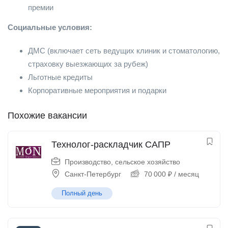
премии
Социальные условия:
ДМС (включает сеть ведущих клиник и стоматологию,
страховку выезжающих за рубеж)
Льготные кредиты
Корпоративные мероприятия и подарки
Похожие вакансии
Технолог-раскладчик САПР
Производство, сельское хозяйство
Санкт-Петербург
70 000
₽
/ месяц
Полный день