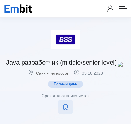
Java разработчик (middle/senior level)
Санкт-Петербург
03.10.2023
Полный день
Срок для отклика истек