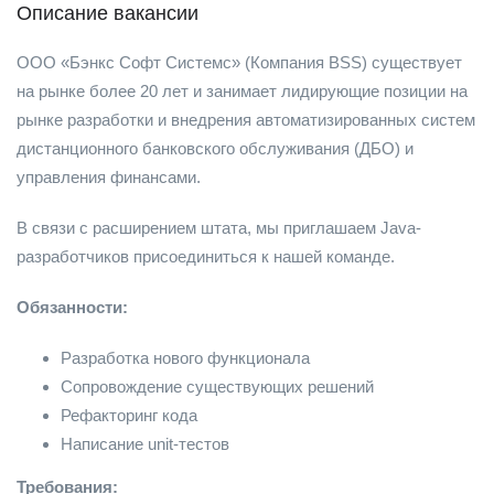
Описание вакансии
ООО «Бэнкс Софт Системс» (Компания BSS) существует
на рынке более 20 лет и занимает лидирующие позиции на
рынке разработки и внедрения автоматизированных систем
дистанционного банковского обслуживания (ДБО) и
управления финансами.
В связи с расширением штата, мы приглашаем Java-
разработчиков присоединиться к нашей команде.
Обязанности:
Разработка нового функционала
Сопровождение существующих решений
Рефакторинг кода
Написание unit-тестов
Требования: