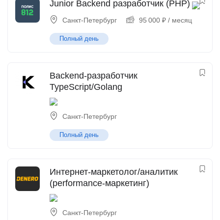
Junior Backend разработчик (PHP)
Санкт-Петербург
95 000
₽
/ месяц
Полный день
Backend-разработчик
TypeScript/Golang
Санкт-Петербург
Полный день
Интернет-маркетолог/аналитик
(performance-маркетинг)
Санкт-Петербург