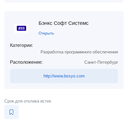
Бэнкс Софт Системс
Открыть
Категории:
Разработка программного обеспечения
Расположение:
Санкт-Петербург
http://www.bssys.com
Срок для отклика истек