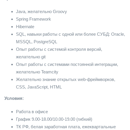
Java, желательно Groovy
Spring Framework
Hibernate
SQL, навыки работы с одной или более СУБД: Oracle,
MSSQL, PostgreSQL
Опыт работы с системой контроля версий,
желательно git
Опыт работы с системами постоянной интеграции,
желательно Teamcity
Желательно знание открытых web-фреймворков,
CSS, JavaScript, HTML
Условия:
Работа в офисе
График 9.00-18.00/10.00-19.00 (гибкий)
ТК РФ, белая заработная плата, ежеквартальные