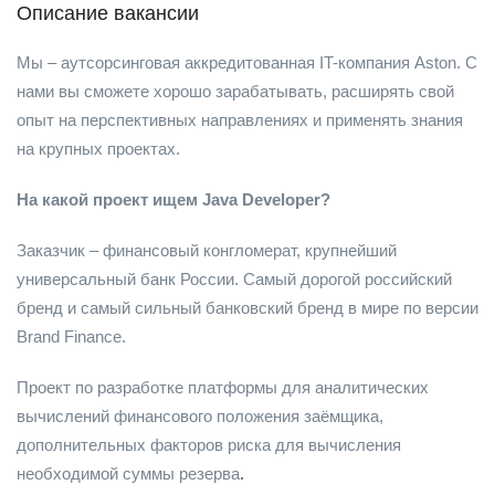
Описание вакансии
Мы – аутсорсинговая аккредитованная IT-компания Aston. С
нами вы сможете хорошо зарабатывать, расширять свой
опыт на перспективных направлениях и применять знания
на крупных проектах.
На какой проект ищем Java Developer?
Заказчик – финансовый конгломерат, крупнейший
универсальный банк России. Самый дорогой российский
бренд и самый сильный банковский бренд в мире по версии
Brand Finance.
Проект по разработке платформы для аналитических
вычислений финансового положения заёмщика,
дополнительных факторов риска для вычисления
необходимой суммы резерва
.