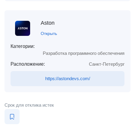
Aston
Открыть
Категории:
Разработка программного обеспечения
Расположение:
Санкт-Петербург
https://astondevs.com/
Срок для отклика истек