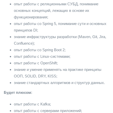
опыт работы с реляционными СУБД, понимание
основных концепций, лежащих в основе их
функционирования;
опыт работы со Spring 5, понимание сути и основных
принципов DI;
знание инфраструктуры разработки (Maven, Git, Jira,
Confluence);
опыт работы со Spring Boot 2;
опыт работы с Linux-системами;
опыт работы с OpenShift;
знание и умение применять на практике принципы
ООП, SOLID, DRY, KISS;
знание стандартных алгоритмов и структур данных.
Будет плюсом:
опыт работы с Kafka;
опыт работы с серверами приложений;