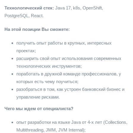
Технологический стек:
Java 17, k8s, OpenShift,
PostgreSQL, React.
На этой позиции Вы сможете:
получить опыт работы в крупных, интересных
проектах;
расширить свой опыт использования современных
технологических инструментов;
поработать в дружной команде профессионалов, у
которых есть чему поучиться;
разобраться в том, как устроен банковский бизнес и
управление рисками.
Чего мы ждем от специалиста?
опыт разработки на языке Java от 4-х лет (Collections,
Multithreading, JMM, JVM Internal);