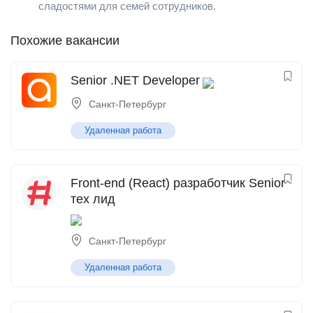
сладостями для семей сотрудников.
Похожие вакансии
Senior .NET Developer
Санкт-Петербург
Удаленная работа
Front-end (React) разработчик Senior
тех лид
Санкт-Петербург
Удаленная работа