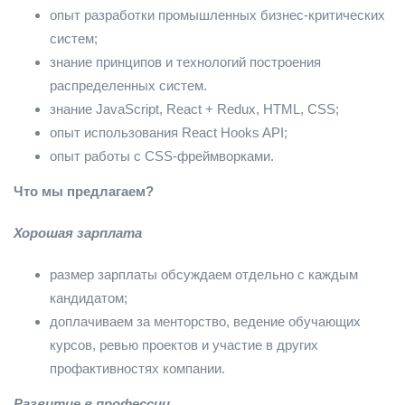
опыт разработки промышленных бизнес-критических
систем;
знание принципов и технологий построения
распределенных систем.
знание JavaScript, React + Redux, HTML, CSS;
опыт использования React Hooks API;
опыт работы с CSS-фреймворками.
Что мы предлагаем?
Хорошая зарплата
размер зарплаты обсуждаем отдельно с каждым
кандидатом;
доплачиваем за менторство, ведение обучающих
курсов, ревью проектов и участие в других
профактивностях компании.
Развитие в профессии