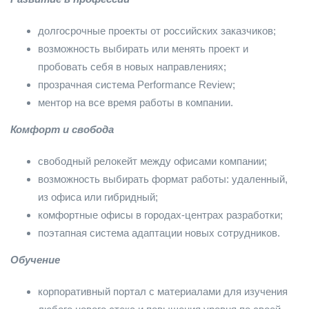
долгосрочные проекты от российских заказчиков;
возможность выбирать или менять проект и
пробовать себя в новых направлениях;
прозрачная система Performance Review;
ментор на все время работы в компании.
Комфорт и свобода
свободный релокейт между офисами компании;
возможность выбирать формат работы: удаленный,
из офиса или гибридный;
комфортные офисы в городах-центрах разработки;
поэтапная система адаптации новых сотрудников.
Обучение
корпоративный портал с материалами для изучения