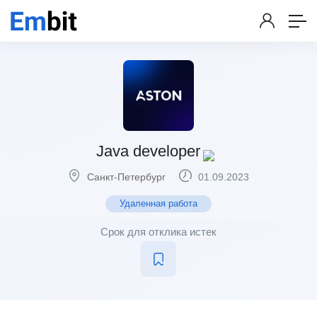
Java developer
Санкт-Петербург
01.09.2023
Удаленная работа
Срок для отклика истек