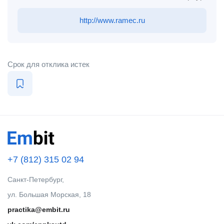
http://www.ramec.ru
Срок для отклика истек
+7 (812) 315 02 94
Санкт-Петербург,
ул. Большая Морская, 18
practika@embit.ru