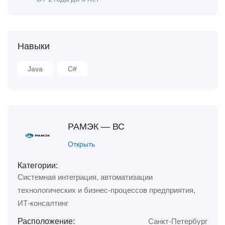
Навыки
Java
С#
РАМЭК — ВС
Открыть
Категории:
Системная интеграция, автоматизации
технологических и бизнес-процессов предприятия,
ИТ-консалтинг
Расположение:
Санкт-Петербург