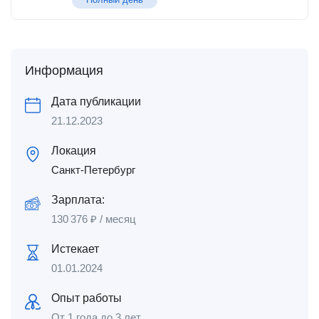
Информация
Дата публикации
21.12.2023
Локация
Санкт-Петербург
Зарплата:
130 376
₽
/ месяц
Истекает
01.01.2024
Опыт работы
От 1 года до 3 лет