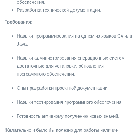
обеспечения.
Разработка технической документации.
Требования:
Навыки программирования на одном из языков С# или
Java.
Навыки администрирования операционных систем,
достаточные для установки, обновления
программного обеспечения.
Опыт разработки проектной документации.
Навыки тестирования программного обеспечения.
Готовность активному получению новых знаний.
Желательно и было бы полезно для работы наличие