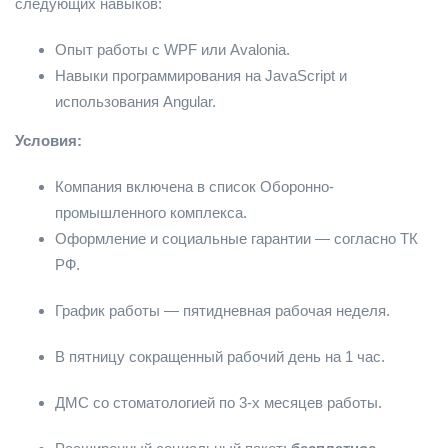
следующих навыков:
Опыт работы с WPF или Avalonia.
Навыки программирования на JavaScript и
использования Angular.
Условия:
Компания включена в список Оборонно-
промышленного комплекса.
Оформление и социальные гарантии — согласно ТК
РФ.
График работы — пятидневная рабочая неделя.
В пятницу сокращенный рабочий день на 1 час.
ДМС со стоматологией по 3-х месяцев работы.