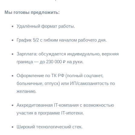
Мы готовы предложить:
Удалённый формат работы.
График 5/2 с гибким началом рабочего дня.
Зарплата: обсуждается индивидуально, верхняя
граница — до 230 000 ₽ на руки.
Оформление по ТК РФ (полный соцпакет,
больничные, отпуск) или ИП/самозанятость по
желанию.
Аккредитованная IT-компания с возможностью
участия в программе IT-ипотеки.
Широкий технологический стек.