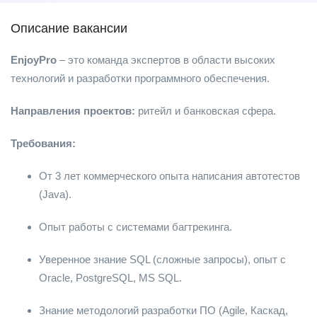
Описание вакансии
EnjoyPro
– это команда экспертов в области высоких
технологий и разработки программного обеспечения.
Направления проектов:
ритейл и банковская сфера.
Требования:
От 3 лет коммерческого опыта написания автотестов
(Java).
Опыт работы с системами багтрекинга.
Уверенное знание SQL (сложные запросы), опыт с
Oracle, PostgreSQL, MS SQL.
Знание методологий разработки ПО (Agile, Каскад,