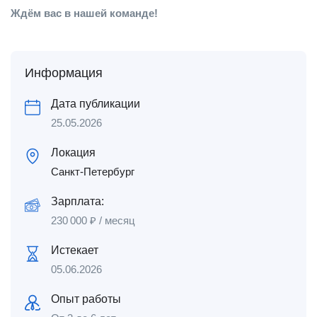
Ждём вас в нашей команде!
Информация
Дата публикации
25.05.2026
Локация
Санкт-Петербург
Зарплата:
230 000
₽
/ месяц
Истекает
05.06.2026
Опыт работы