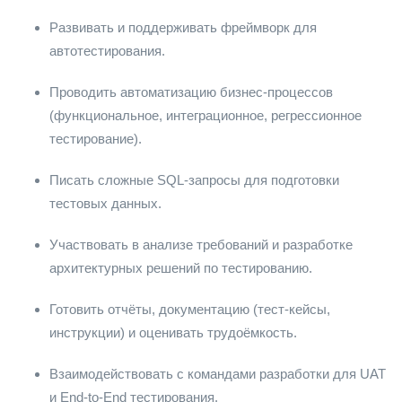
Развивать и поддерживать фреймворк для
автотестирования.
Проводить автоматизацию бизнес-процессов
(функциональное, интеграционное, регрессионное
тестирование).
Писать сложные SQL-запросы для подготовки
тестовых данных.
Участвовать в анализе требований и разработке
архитектурных решений по тестированию.
Готовить отчёты, документацию (тест-кейсы,
инструкции) и оценивать трудоёмкость.
Взаимодействовать с командами разработки для UAT
и End-to-End тестирования.