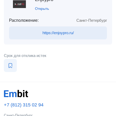
Открыть
Расположение:
Санкт-Петербург
https://enjoypro.ru/
Срок для отклика истек
+7 (812) 315 02 94
Санкт-Петербург,