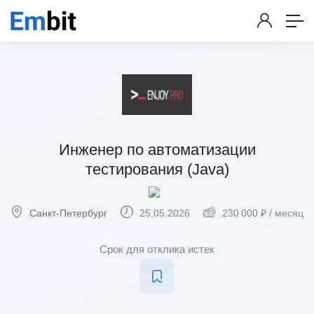
Инженер по автоматизации
тестирования (Java)
Санкт-Петербург
25.05.2026
230 000
₽
/ месяц
Срок для отклика истек