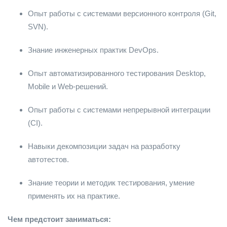
Опыт работы с системами версионного контроля (Git,
SVN).
Знание инженерных практик DevOps.
Опыт автоматизированного тестирования Desktop,
Mobile и Web-решений.
Опыт работы с системами непрерывной интеграции
(CI).
Навыки декомпозиции задач на разработку
автотестов.
Знание теории и методик тестирования, умение
применять их на практике.
Чем предстоит заниматься: