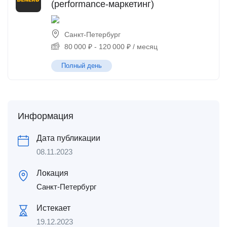
(performance-маркетинг)
Санкт-Петербург
80 000
₽
-
120 000
₽
/ месяц
Полный день
Информация
Дата публикации
08.11.2023
Локация
Санкт-Петербург
Истекает
19.12.2023