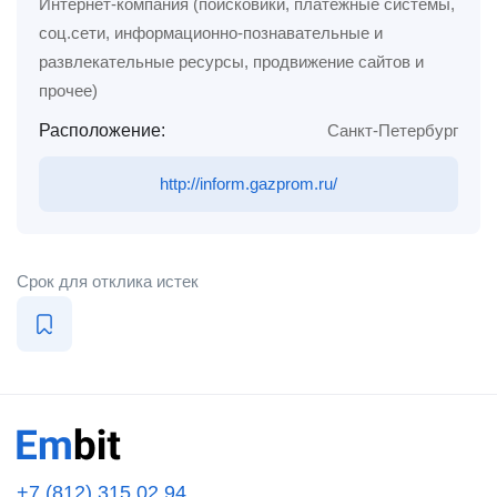
Интернет-компания (поисковики, платежные системы,
соц.сети, информационно-познавательные и
развлекательные ресурсы, продвижение сайтов и
прочее)
Расположение:
Санкт-Петербург
http://inform.gazprom.ru/
Срок для отклика истек
+7 (812) 315 02 94