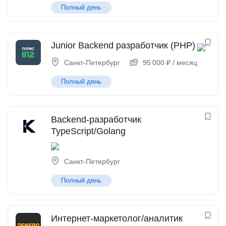
Полный день
Junior Backend разработчик (PHP)
Санкт-Петербург
95 000
₽
/ месяц
Полный день
Backend-разработчик
TypeScript/Golang
Санкт-Петербург
Полный день
Интернет-маркетолог/аналитик