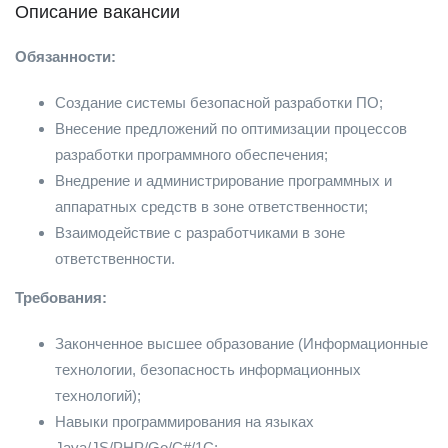
Описание вакансии
Обязанности:
Создание системы безопасной разработки ПО;
Внесение предложений по оптимизации процессов
разработки программного обеспечения;
Внедрение и администрирование программных и
аппаратных средств в зоне ответственности;
Взаимодействие с разработчиками в зоне
ответственности.
Требования:
Законченное высшее образование (Информационные
технологии, безопасность информационных
технологий);
Навыки программирования на языках
Java/JS/PHP/Go/C#/1С;