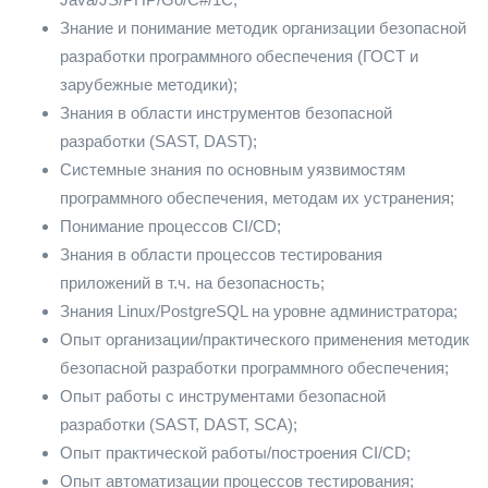
Знание и понимание методик организации безопасной
разработки программного обеспечения (ГОСТ и
зарубежные методики);
Знания в области инструментов безопасной
разработки (SAST, DAST);
Системные знания по основным уязвимостям
программного обеспечения, методам их устранения;
Понимание процессов CI/CD;
Знания в области процессов тестирования
приложений в т.ч. на безопасность;
Знания Linux/PostgreSQL на уровне администратора;
Опыт организации/практического применения методик
безопасной разработки программного обеспечения;
Опыт работы с инструментами безопасной
разработки (SAST, DAST, SCA);
Опыт практической работы/построения CI/CD;
Опыт автоматизации процессов тестирования;