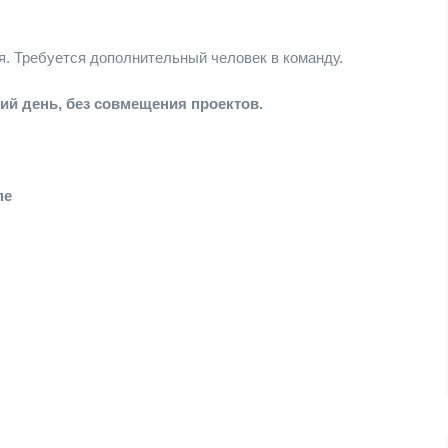
я. Требуется дополнительный человек в команду.
ий день, без совмещения проектов.
пе