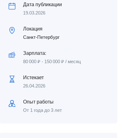
Дата публикации
19.03.2026
Локация
Санкт-Петербург
Зарплата:
80 000
₽
-
150 000
₽
/ месяц
Истекает
26.04.2026
Опыт работы
От 1 года до 3 лет