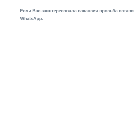
Если Вас заинтересовала вакансия просьба остави
WhatsApp.