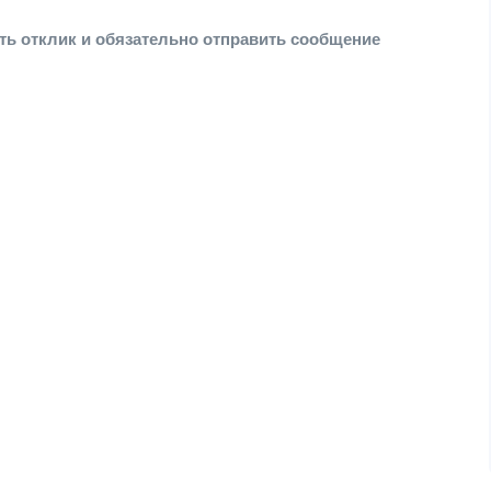
ть отклик и обязательно отправить сообщение