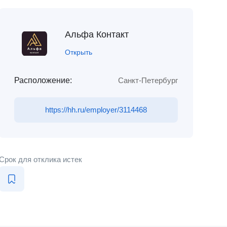
Альфа Контакт
Открыть
Расположение:
Санкт-Петербург
https://hh.ru/employer/3114468
Срок для отклика истек