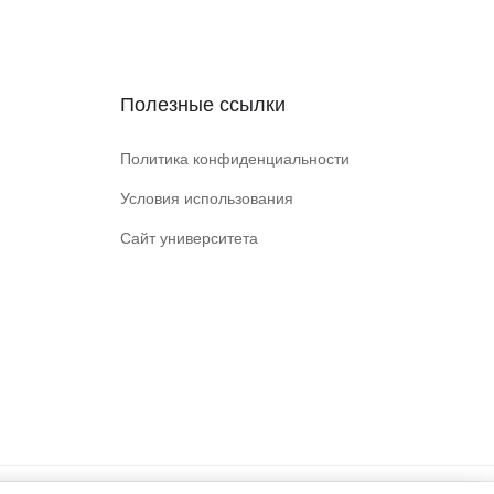
Полезные ссылки
Политика конфиденциальности
Условия использования
Сайт университета