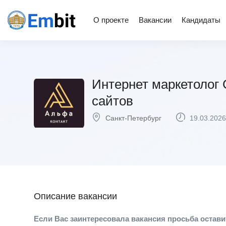
О проекте
Вакансии
Кандидаты
Интернет маркетолог 
сайтов
Санкт-Петербург
19.03.2026
Описание вакансии
Если Вас заинтересовала вакансия просьба остави