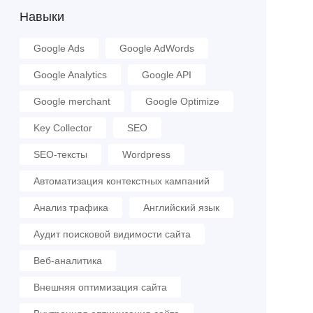
Навыки
Google Ads
Google AdWords
Google Analytics
Google API
Google merchant
Google Optimize
Key Collector
SEO
SEO-тексты
Wordpress
Автоматизация контекстных кампаний
Анализ трафика
Английский язык
Аудит поисковой видимости сайта
Веб-аналитика
Внешняя оптимизация сайта