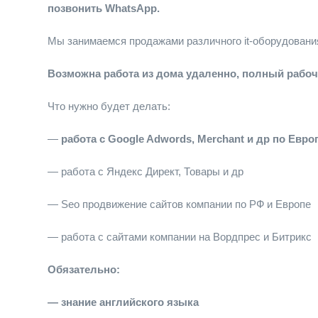
позвонить WhatsApp.
Мы занимаемся продажами различного it-оборудовани
Возможна работа из дома удаленно, полный рабоч
Что нужно будет делать:
—
работа с Google Adwords, Merchant и др по Евро
— работа с Яндекс Директ, Товары и др
— Seo продвижение сайтов компании по РФ и Европе
— работа с сайтами компании на Вордпрес и Битрикс
Обязательно:
— знание английского языка