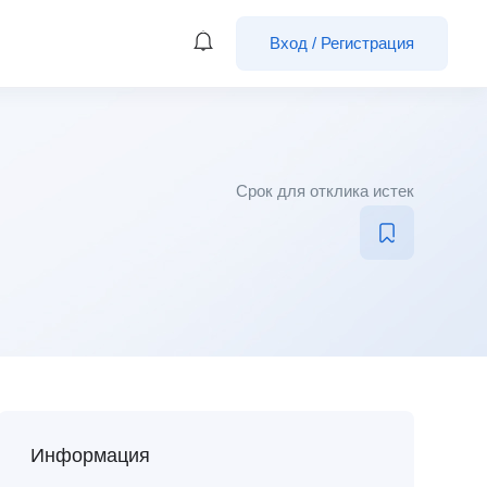
Вход
/
Регистрация
Срок для отклика истек
Информация