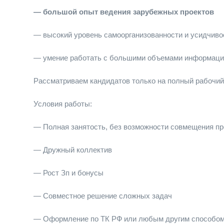
— большой опыт ведения зарубежных проектов
— высокий уровень самоорганизованности и усидчиво
— умение работать с большими объемами информаци
Рассматриваем кандидатов только на полный рабочий
Условия работы:
— Полная занятость, без возможности совмещения про
— Дружный коллектив
— Рост Зп и бонусы
— Совместное решение сложных задач
— Оформление по ТК РФ или любым другим способо