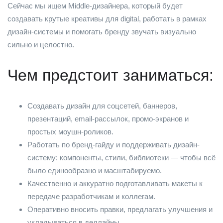
Сейчас мы ищем Middle-дизайнера, который будет
создавать крутые креативы для digital, работать в рамках
дизайн-системы и помогать бренду звучать визуально
сильно и целостно.
Чем предстоит заниматься:
Создавать дизайн для соцсетей, баннеров,
презентаций, email-рассылок, промо-экранов и
простых моушн-роликов.
Работать по бренд-гайду и поддерживать дизайн-
систему: компоненты, стили, библиотеки — чтобы всё
было единообразно и масштабируемо.
Качественно и аккуратно подготавливать макеты к
передаче разработчикам и коллегам.
Оперативно вносить правки, предлагать улучшения и
укладываться в дедлайны.