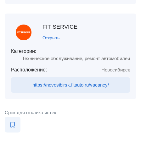
FIT SERVICE
Открыть
Категории:
Техническое обслуживание, ремонт автомобилей
Расположение:
Новосибирск
https://novosibirsk.fitauto.ru/vacancy/
Срок для отклика истек