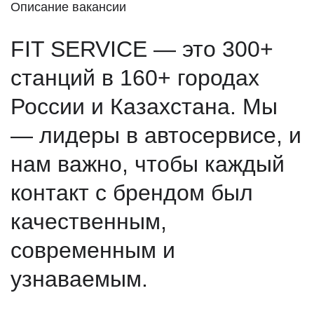
Описание вакансии
FIT SERVICE — это 300+
станций в 160+ городах
России и Казахстана. Мы
— лидеры в автосервисе, и
нам важно, чтобы каждый
контакт с брендом был
качественным,
современным и
узнаваемым.