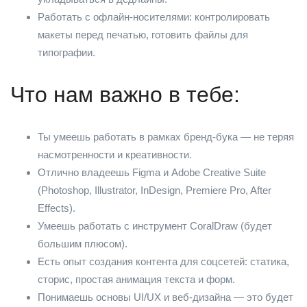
Работать с офлайн-носителями: контролировать
макеты перед печатью, готовить файлы для
типографии.
Что нам важно в тебе:
Ты умеешь работать в рамках бренд-бука — не теряя
насмотренности и креативности.
Отлично владеешь Figma и Adobe Creative Suite
(Photoshop, Illustrator, InDesign, Premiere Pro, After
Effects).
Умеешь работать с инструмент CoralDraw (будет
большим плюсом).
Есть опыт создания контента для соцсетей: статика,
сторис, простая анимация текста и форм.
Понимаешь основы UI/UX и веб-дизайна — это будет