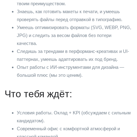
твоим преимуществом.
Знаешь, как готовить макеты к печати, и умеешь
проверять файлы перед отправкой в типографию.
Умеешь оптимизировать форматы (SVG, WEBP, PNG,
JPG) и следить за весом файлов без потери
качества.
Следишь за трендами в перформанс-креативах и UI-
паттернах, умеешь адаптировать их под бренд.
Опыт работы с ИИ-инструментами для дизайна —
большой плюс (мы это ценим).
Что тебя ждёт:
Условия работы. Оклад + KPI (обсуждаем с сильным
кандидатом).
Современный офис с комфортной атмосферой и
классной командой.