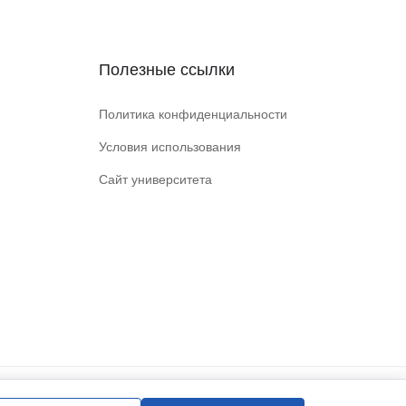
Полезные ссылки
Политика конфиденциальности
Условия использования
Сайт университета