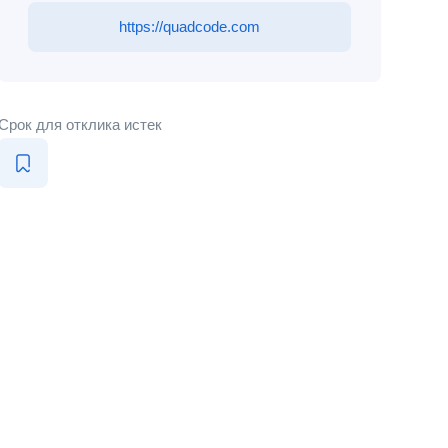
https://quadcode.com
Срок для отклика истек