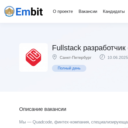
О проекте
Вакансии
Кандидаты
Fullstack разработчик
Санкт-Петербург
10.06.2025
Полный день
Описание вакансии
​​​​Мы — Quadcode, финтех-компания, специализирующа