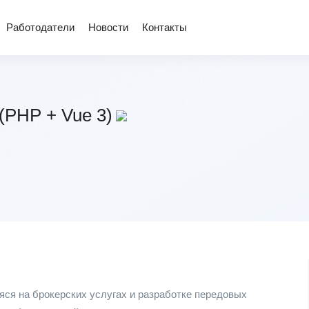
Работодатели
Новости
Контакты
 (PHP + Vue 3)
яся на брокерских услугах и разработке передовых