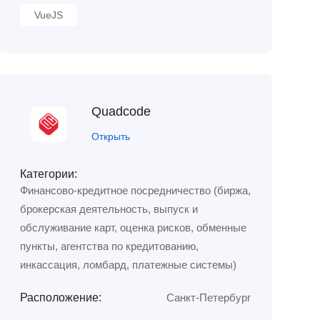
VueJS
Quadcode
Открыть
Категории:
Финансово-кредитное посредничество (биржа,
брокерская деятельность, выпуск и
обслуживание карт, оценка рисков, обменные
пункты, агентства по кредитованию,
инкассация, ломбард, платежные системы)
Расположение:
Санкт-Петербург