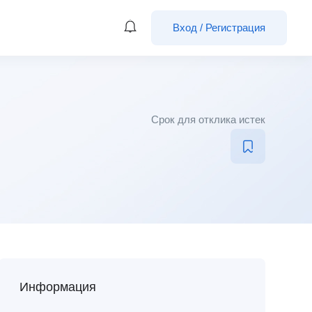
Вход
/
Регистрация
Срок для отклика истек
Информация