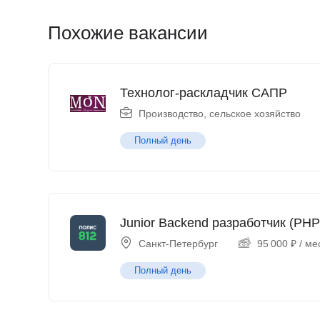
Похожие вакансии
Технолог-раскладчик САПР
Производство, сельское хозяйство
Полный день
Junior Backend разработчик (PHP
Санкт-Петербург
95 000
₽
/ ме
Полный день