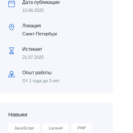
Дата публикации
10.06.2025
Локация
Санкт-Петербург
Истекает
21.07.2025
Опыт работы
От 1 года до 3 лет
Навыки
JavaScript
Laravel
PHP