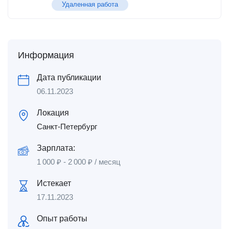
Удаленная работа
Информация
Дата публикации
06.11.2023
Локация
Санкт-Петербург
Зарплата:
1 000
₽
-
2 000
₽
/ месяц
Истекает
17.11.2023
Опыт работы