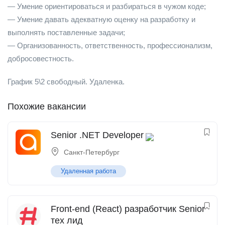
— Умение ориентироваться и разбираться в чужом коде;
— Умение давать адекватную оценку на разработку и
выполнять поставленные задачи;
— Организованность, ответственность, профессионализм,
добросовестность.
График 5\2 свободный. Удаленка.
Похожие вакансии
Senior .NET Developer
Санкт-Петербург
Удаленная работа
Front-end (React) разработчик Senior
тех лид