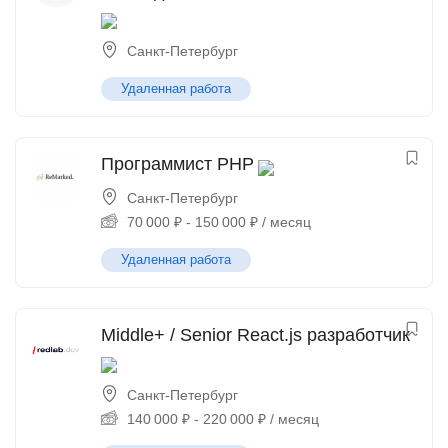
Санкт-Петербург
Удаленная работа
Программист PHP
Санкт-Петербург
70 000
₽
-
150 000
₽
/ месяц
Удаленная работа
Middle+ / Senior React.js разработчик
Санкт-Петербург
140 000
₽
-
220 000
₽
/ месяц