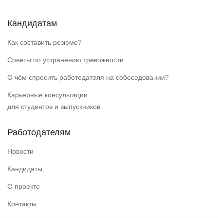
Кандидатам
Как составить резюме?
Советы по устранению тревожности
О чём спросить работодателя на собеседовании?
Карьерные консультации
для студентов и выпускников
Работодателям
Новости
Кандидаты
О проекте
Контакты