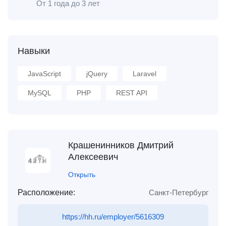
От 1 года до 3 лет
Навыки
JavaScript
jQuery
Laravel
MySQL
PHP
REST API
Крашенинников Дмитрий
Алексеевич
Открыть
Расположение:
Санкт-Петербург
https://hh.ru/employer/5616309