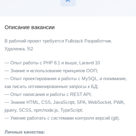
Описание вакансии
В рабочий проект требуется Fullstack Разработчик.
Удаленка. 5\2
— Опыт работы с PHP 8.1 и выше, Laravel 10
— Знание и использование принципов ООП;
— Опыт проектирования и работы с MySQL, и понимание,
как писать оптимизированные запросы к БД;
— Опыт написания и работы с REST API;
— Знание HTML, CSS, JavaScript, SPA, WebSocket, PWA,
jquery, SCSS, npm/node.js, TypeScript;
— Умение работать с системами контроля версий (git).
Личные качества: