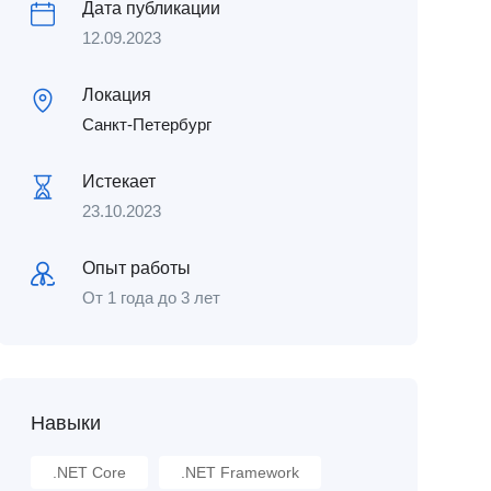
Дата публикации
12.09.2023
Локация
Санкт-Петербург
Истекает
23.10.2023
Опыт работы
От 1 года до 3 лет
Навыки
.NET Core
.NET Framework