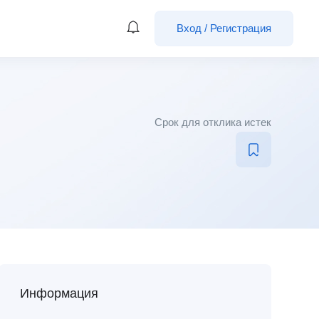
Вход
/
Регистрация
Срок для отклика истек
Информация