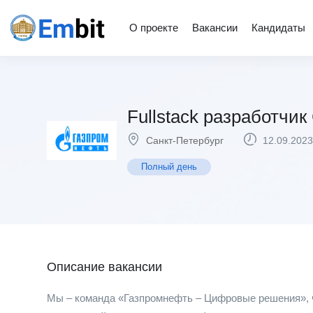
О проекте
Вакансии
Кандидаты
Fullstack разработчик 
Санкт-Петербург
12.09.2023
Полный день
Описание вакансии
Мы – команда «Газпромнефть – Цифровые решения», ч