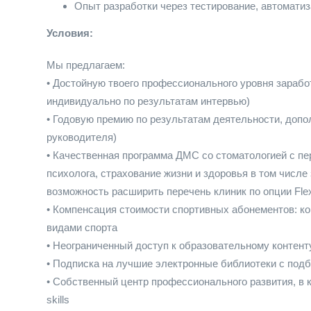
Опыт разработки через тестирование, автоматиз
Условия:
Мы предлагаем:
• Достойную твоего профессионального уровня зараб
индивидуально по результатам интервью)
• Годовую премию по результатам деятельности, доп
руководителя)
• Качественная программа ДМС со стоматологией с пе
психолога, страхование жизни и здоровья в том числе
возможность расширить перечень клиник по опции Flexi
• Компенсация стоимости спортивных абонементов: к
видами спорта
• Неограниченный доступ к образовательному контенту
• Подписка на лучшие электронные библиотеки с подбо
• Собственный центр профессионального развития, в
skills