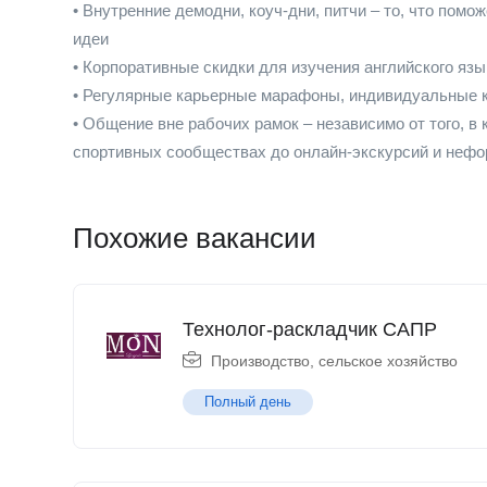
• Внутренние демодни, коуч-дни, питчи – то, что пом
идеи
• Корпоративные скидки для изучения английского яз
• Регулярные карьерные марафоны, индивидуальные к
• Общение вне рабочих рамок – независимо от того, в
спортивных сообществах до онлайн-экскурсий и нефо
Похожие вакансии
Технолог-раскладчик САПР
Производство, сельское хозяйство
Полный день