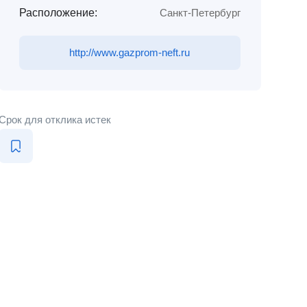
Расположение:
Санкт-Петербург
http://www.gazprom-neft.ru
Срок для отклика истек