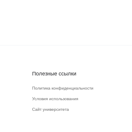
Полезные ссылки
Политика конфиденциальности
Условия использования
Сайт университета