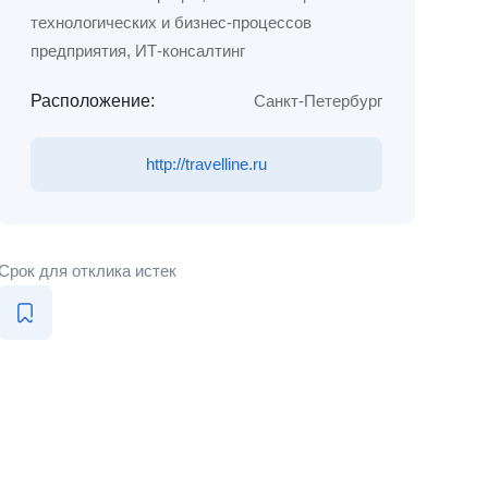
технологических и бизнес-процессов
предприятия, ИТ-консалтинг
Расположение:
Санкт-Петербург
http://travelline.ru
Срок для отклика истек