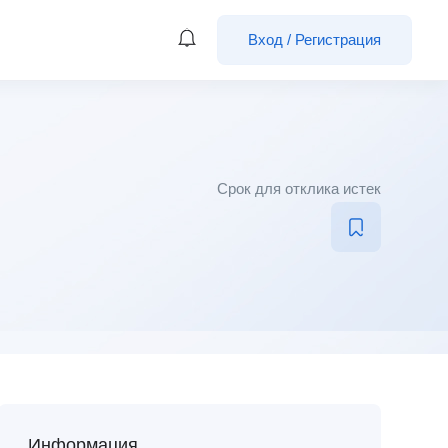
Вход
/
Регистрация
Срок для отклика истек
Информация