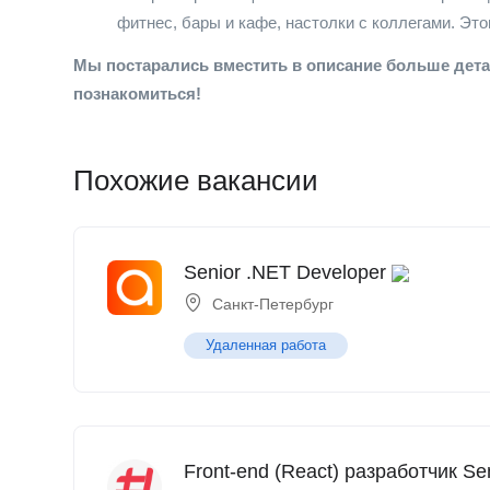
фитнес, бары и кафе, настолки с коллегами. Это
Мы постарались вместить в описание больше детал
познакомиться!
Похожие вакансии
Senior .NET Developer
Санкт-Петербург
Удаленная работа
Front-end (React) разработчик Se