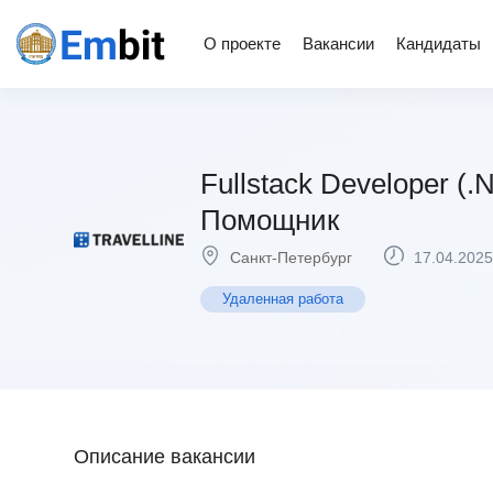
О проекте
Вакансии
Кандидаты
Fullstack Developer (.
Помощник
Санкт-Петербург
17.04.2025
Удаленная работа
Описание вакансии