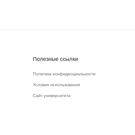
Полезные ссылки
Политика конфиденциальности
Условия использования
Сайт университета