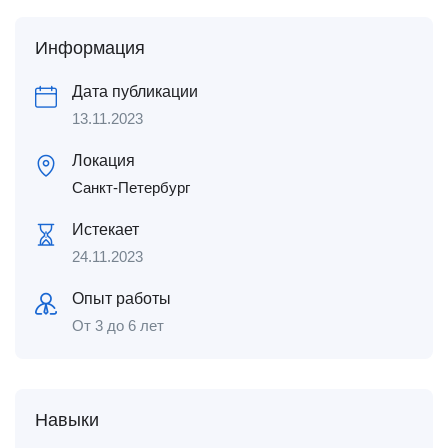
Информация
Дата публикации
13.11.2023
Локация
Санкт-Петербург
Истекает
24.11.2023
Опыт работы
От 3 до 6 лет
Навыки