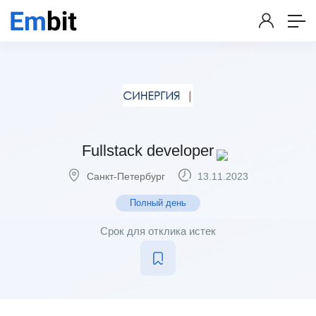
Fullstack developer
Санкт-Петербург
13.11.2023
Полный день
Срок для отклика истек