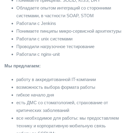
Понимаете принципы: SOLID, KISS, DRY
Обладаете опытом интеграций со сторонними
системами, в частности SOAP, STOM
Работали с Jenkins
Понимаете пинципы микро-сервисной архитектуры
Работали с unix системами
Проводили нагрузочное тестирование
Работали с nginx-unit
Мы предлагаем:
работу в аккредитованной IT-компании
возможность выбора формата работы
гибкое начало дня
есть ДМС со стоматологией, страхование от
критических заболеваний
все необходимое для работы: мы предоставляем
технику и корпоративную мобильную связь