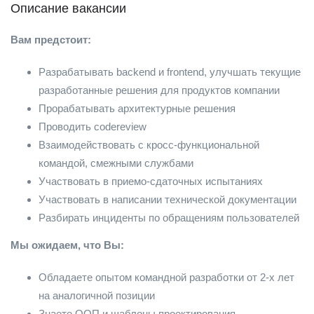
Описание вакансии
Вам предстоит:
Разрабатывать backend и frontend, улучшать текущие
разработанные решения для продуктов компании
Прорабатывать архитектурные решения
Проводить codereview
Взаимодействовать с кросс-функциональной
командой, смежными службами
Участвовать в приемо-сдаточных испытаниях
Участвовать в написании технической документации
Разбирать инциденты по обращениям пользователей
Мы ожидаем, что Вы:
Обладаете опытом командной разработки от 2-х лет
на аналогичной позиции
Знаете ООП и шаблоны проектирования