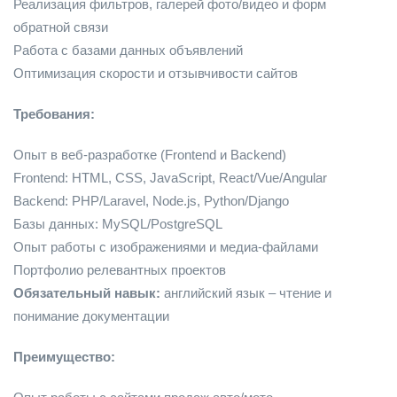
Реализация фильтров, галерей фото/видео и форм
обратной связи
Работа с базами данных объявлений
Оптимизация скорости и отзывчивости сайтов
Требования:
Опыт в веб-разработке (Frontend и Backend)
Frontend: HTML, CSS, JavaScript, React/Vue/Angular
Backend: PHP/Laravel, Node.js, Python/Django
Базы данных: MySQL/PostgreSQL
Опыт работы с изображениями и медиа-файлами
Портфолио релевантных проектов
Обязательный навык:
английский язык – чтение и
понимание документации
Преимущество: