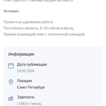
Опыт работы с сайтами продаж авто/мото
Условия:
Полностью удалённая работа
Постоянные проекты, 5–10 сайтов в месяц
Прямое взаимодействие с технической командой
Информация
Дата публикации
19.05.2026
Локация
Санкт-Петербург
Зарплата:
1 000
₽
/ месяц