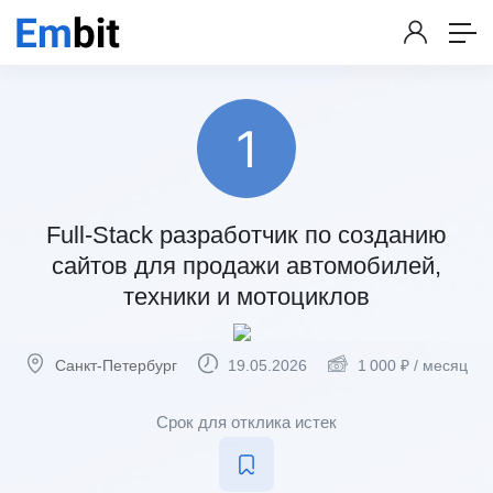
Full-Stack разработчик по созданию
сайтов для продажи автомобилей,
техники и мотоциклов
Санкт-Петербург
19.05.2026
1 000
₽
/ месяц
Срок для отклика истек