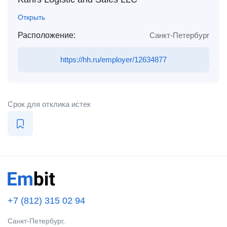
Открыть
Расположение:
Санкт-Петербург
https://hh.ru/employer/12634877
Срок для отклика истек
+7 (812) 315 02 94
Санкт-Петербург,