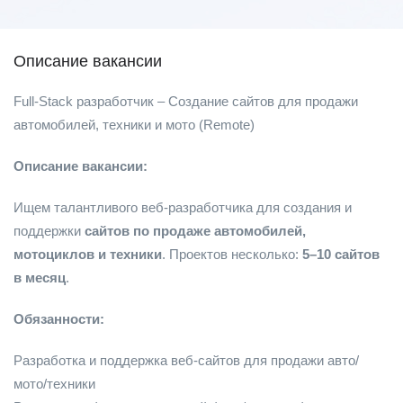
Описание вакансии
Full-Stack разработчик – Создание сайтов для продажи
автомобилей, техники и мото (Remote)
Описание вакансии:
Ищем талантливого веб-разработчика для создания и
поддержки
сайтов по продаже автомобилей,
мотоциклов и техники
. Проектов несколько:
5–10 сайтов
в месяц
.
Обязанности:
Разработка и поддержка веб-сайтов для продажи авто/
мото/техники