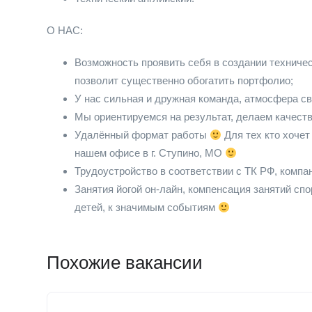
О НАС:
Возможность проявить себя в создании техничес
позволит существенно обогатить портфолио;
У нас сильная и дружная команда, атмосфера св
Мы ориентируемся на результат, делаем качест
Удалённый формат работы
Для тех кто хочет
нашем офисе в г. Ступино, МО
Трудоустройство в соответствии с ТК РФ, компа
Занятия йогой он-лайн, компенсация занятий спо
детей, к значимым событиям
Похожие вакансии