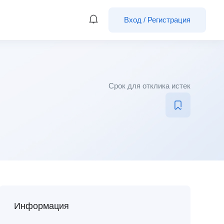
Вход
/
Регистрация
Срок для отклика истек
Информация