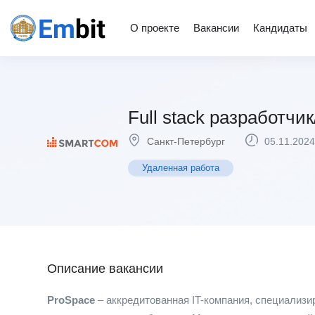
О проекте
Вакансии
Кандидаты
Full stack разработчик
Санкт-Петербург
05.11.2024
Удаленная работа
Описание вакансии
ProSpace
– аккредитованная IT-компания, специализ