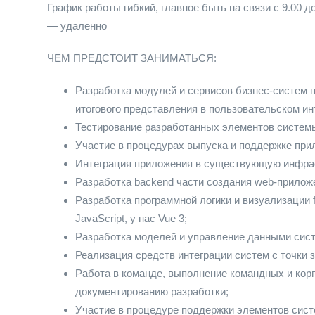
График работы гибкий, главное быть на связи с 9.00 
— удаленно
ЧЕМ ПРЕДСТОИТ ЗАНИМАТЬСЯ:
Разработка модулей и сервисов бизнес-систем н
итогового представления в пользовательском и
Тестирование разработанных элементов систем
Участие в процедурах выпуска и поддержке при
Интеграция приложения в существующую инфрас
Разработка backend части создания web-приложен
Разработка программной логики и визуализации 
JavaScript, у нас Vue 3;
Разработка моделей и управление данными сис
Реализация средств интеграции систем с точки 
Работа в команде, выполнение командных и кор
документированию разработки;
Участие в процедуре поддержки элементов сист