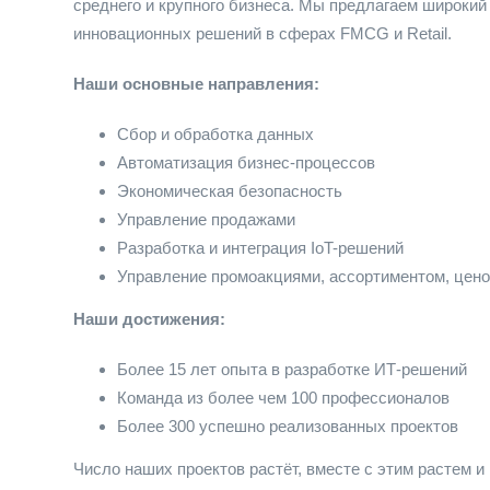
среднего и крупного бизнеса. Мы предлагаем широкий 
инновационных решений в сферах FMCG и Retail.
Наши основные направления:
Сбор и обработка данных
Автоматизация бизнес-процессов
Экономическая безопасность
Управление продажами
Разработка и интеграция IoT-решений
Управление промоакциями, ассортиментом, цен
Наши достижения:
Более 15 лет опыта в разработке ИТ-решений
Команда из более чем 100 профессионалов
Более 300 успешно реализованных проектов
Число наших проектов растёт, вместе с этим растем 