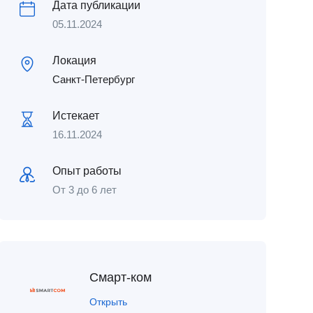
Дата публикации
05.11.2024
Локация
Санкт-Петербург
Истекает
16.11.2024
Опыт работы
От 3 до 6 лет
Смарт-ком
Открыть