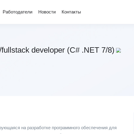
Работодатели
Новости
Контакты
/fullstack developer (C# .NET 7/8)
ирующаяся на разработке программного обеспечения для