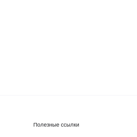
Полезные ссылки