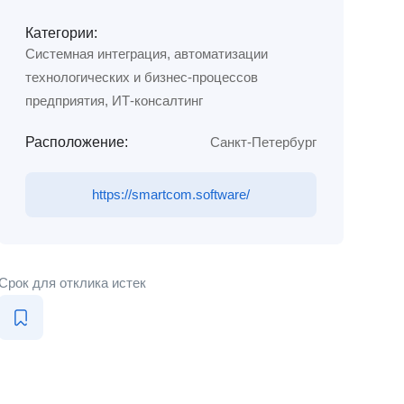
Категории:
Системная интеграция, автоматизации
технологических и бизнес-процессов
предприятия, ИТ-консалтинг
Расположение:
Санкт-Петербург
https://smartcom.software/
Срок для отклика истек