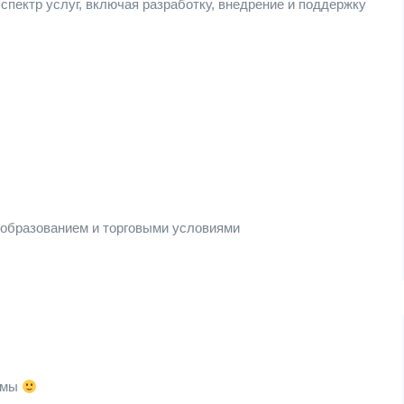
спектр услуг, включая разработку, внедрение и поддержку
ообразованием и торговыми условиями
и мы