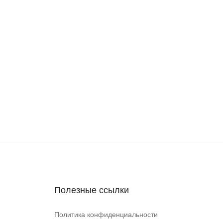
Полезные ссылки
Политика конфиденциальности