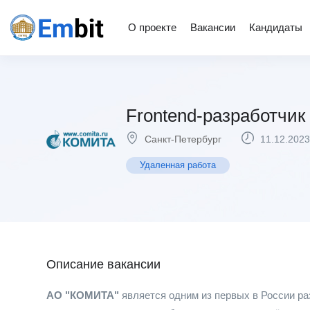
О проекте
Вакансии
Кандидаты
Frontend-разработчик 
Санкт-Петербург
11.12.2023
Удаленная работа
Описание вакансии
АО "КОМИТА"
является одним из первых в России р