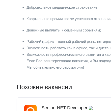
Добровольное медицинское страхование;
Квартальные премии после успешного окончания
Денежные выплаты к семейным событиям;
Рабочий график – полный рабочий день, пятиднев
Возможность работать как в офисе, так и дистан
Возможность профессионального развития и карь
Если Вас заинтересовала вакансия, и Вы подход
Мы обязательно его рассмотрим!
Похожие вакансии
Senior .NET Developer