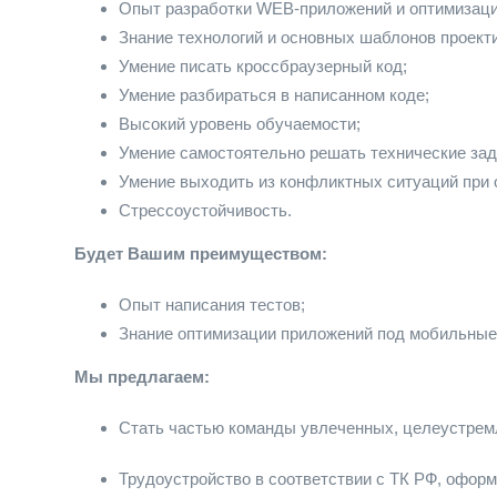
Опыт разработки WEB-приложений и оптимизации
Знание технологий и основных шаблонов проект
Умение писать кроссбраузерный код;
Умение разбираться в написанном коде;
Высокий уровень обучаемости;
Умение самостоятельно решать технические зад
Умение выходить из конфликтных ситуаций при 
Стрессоустойчивость.
Будет Вашим преимуществом:
Опыт написания тестов;
Знание оптимизации приложений под мобильные
Мы предлагаем:
Стать частью команды увлеченных, целеустрем
Трудоустройство в соответствии с ТК РФ, оформ