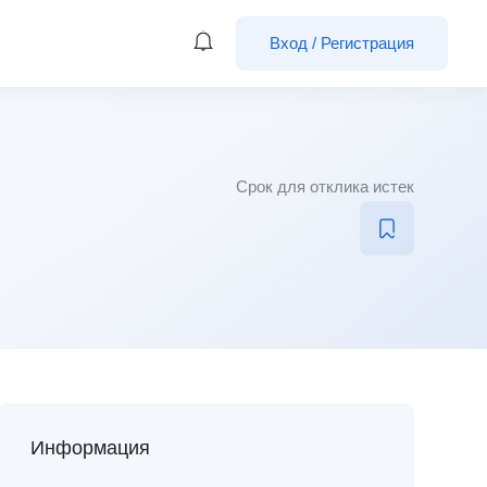
Вход
/
Регистрация
Срок для отклика истек
Информация