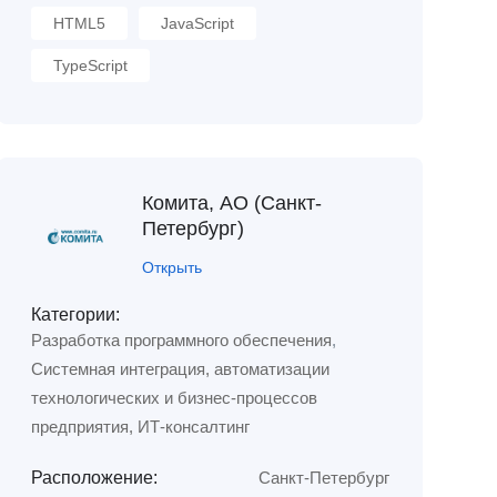
HTML5
JavaScript
TypeScript
Комита, АО (Санкт-
Петербург)
Открыть
Категории:
Разработка программного обеспечения
,
Системная интеграция, автоматизации
технологических и бизнес-процессов
предприятия, ИТ-консалтинг
Расположение:
Санкт-Петербург