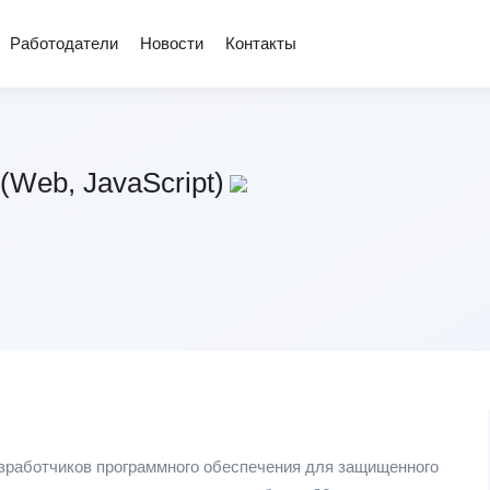
Работодатели
Новости
Контакты
(Web, JavaScript)
азработчиков программного обеспечения для защищенного