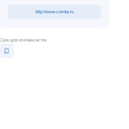
http://www.comita.ru
Срок для отклика истек