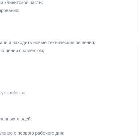
 клиентской части;
ирования;
ачи и находить новые технические решения;
общении с клиентом;
 устройства.
ленных людей;
ление с первого рабочего дня;