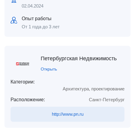
02.04.2024
Опыт работы
От 1 года до 3 лет
Петербургская Недвижимость
Открыть
Категории:
Архитектура, проектирование
Расположение:
Санкт-Петербург
http://www.pn.ru