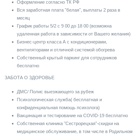
Оформление согласно ТК РФ
Вся заработная плата "белая", выплаты 2 раза в
месяц
График работы 5/2 с 9 00 до 18 00 (возможна
удаленная работа в зависимости от Вашего желания)
Бизнес-центр класса А с кондиционерами,
вентиляторами и отличной системой обогрева
Собственный крытый паркинг для сотрудников
бесплатно
ЗАБОТА О ЗДОРОВЬЕ
ДМС/ Полис выезжающего за рубеж
Психологическая служба( бесплатная и
конфиденциальная помощь психолога)
Вакцинация и тестирование на COVID-19 бесплатно
Собственная клиника "Сестрорецкая"-скидки на
медицинское обслуживание, в том числе в Родильном