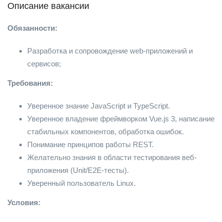
Описание вакансии
Обязанности:
Разработка и сопровождение web-приложений и
сервисов;
Требования:
Уверенное знание JavaScript и TypeScript.
Уверенное владение фреймворком Vue.js 3, написание
стабильных компонентов, обработка ошибок.
Понимание принципов работы REST.
Желательно знания в области тестирования веб-
приложения (Unit/E2E-тесты).
Уверенный пользователь Linux.
Условия: