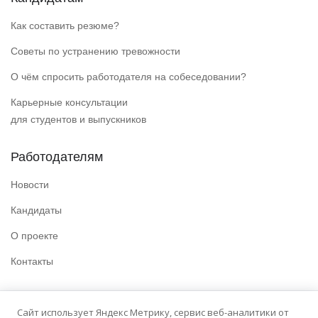
Как составить резюме?
Советы по устранению тревожности
О чём спросить работодателя на собеседовании?
Карьерные консультации
для студентов и выпускников
Работодателям
Новости
Кандидаты
О проекте
Контакты
Полезные ссылки
Сайт использует Яндекс Метрику, сервис веб-аналитики от