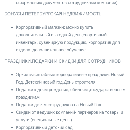
оформлению документов сотрудниками компании)
БОНУСЫ ПЕТЕРБУРГСКАЯ НЕДВИЖИМОСТЬ
Корпоративный магазин: можно купить
дополнительный выходной день,спортивный
инвентарь, сувенирную продукцию, корпоратив для
отдела, дополнительное обучение
ПРАЗДНИКИ,ПОДАРКИ И СКИДКИ ДЛЯ СОТРУДНИКОВ
Яркие масштабные корпоративные праздники: Новый
Год, Детский новый год,День строителя
Подарки к дням рождения,юбилеям ,государственным
праздникам
Подарки детям сотрудников на Новый Год
Скидки от ведущих компаний- партнеров на товары и
услуги (специальные цены)
Корпоративный детский сад