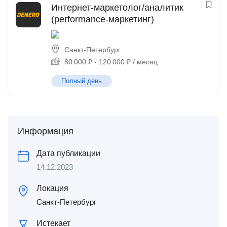
Интернет-маркетолог/аналитик
(performance-маркетинг)
Санкт-Петербург
80 000
₽
-
120 000
₽
/ месяц
Полный день
Информация
Дата публикации
14.12.2023
Локация
Санкт-Петербург
Истекает