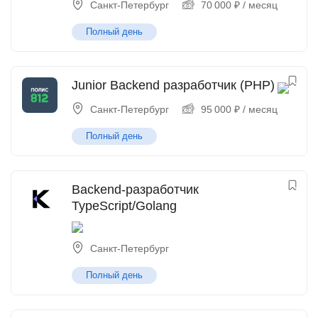
Санкт-Петербург
70 000
₽
/ месяц
Полный день
Junior Backend разработчик (PHP)
Санкт-Петербург
95 000
₽
/ месяц
Полный день
Backend-разработчик
TypeScript/Golang
Санкт-Петербург
Полный день