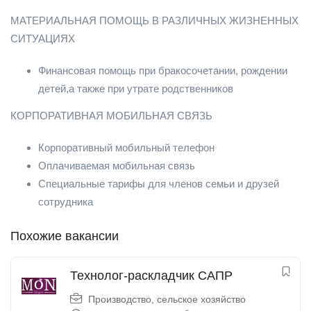
МАТЕРИАЛЬНАЯ ПОМОЩЬ В РАЗЛИЧНЫХ ЖИЗНЕННЫХ
СИТУАЦИЯХ
Финансовая помощь при бракосочетании, рождении
детей,а также при утрате родственников
КОРПОРАТИВНАЯ МОБИЛЬНАЯ СВЯЗЬ
Корпоративный мобильный телефон
Оплачиваемая мобильная связь
Специальные тарифы для членов семьи и друзей
сотрудника
Похожие вакансии
Технолог-раскладчик САПР
Производство, сельское хозяйство