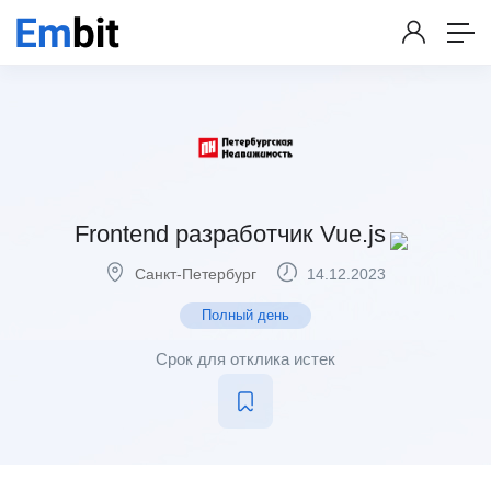
Frontend разработчик Vue.js
Санкт-Петербург
14.12.2023
Полный день
Срок для отклика истек