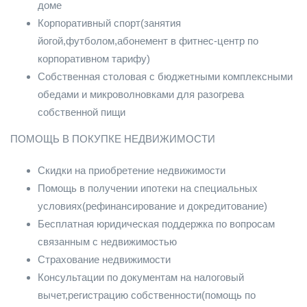
доме
Корпоративный спорт(занятия
йогой,футболом,абонемент в фитнес-центр по
корпоративном тарифу)
Собственная столовая с бюджетными комплексными
обедами и микроволновками для разогрева
собственной пищи
ПОМОЩЬ В ПОКУПКЕ НЕДВИЖИМОСТИ
Скидки на приобретение недвижимости
Помощь в получении ипотеки на специальных
условиях(рефинансирование и докредитование)
Бесплатная юридическая поддержка по вопросам
связанным с недвижимостью
Страхование недвижимости
Консультации по документам на налоговый
вычет,регистрацию собственности(помощь по