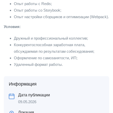
Опыт работы с Redis;
Опыт работы со Storybook;
Опыт настройки сборщиков и оптимизации (Webpack).
Условия:
Дружный и профессиональный коллектив;
Конкурентоспособная заработная плата,
обсуждаемая по результатам собеседования;
Оформление по самозанятости, ИП;
Удаленный формат работы.
Информация
Дата публикации
09.05.2026
Локация