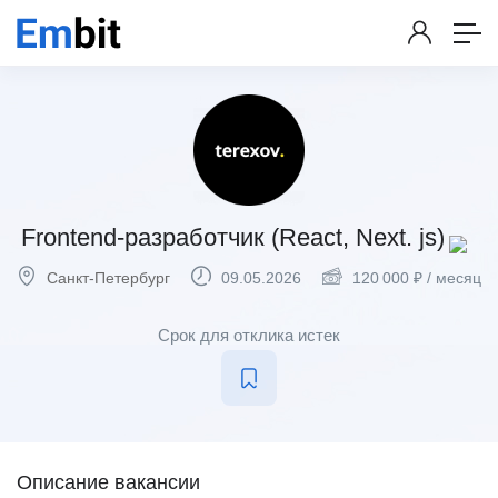
Frontend-разработчик (React, Next. js)
Санкт-Петербург
09.05.2026
120 000
₽
/ месяц
Срок для отклика истек
Описание вакансии