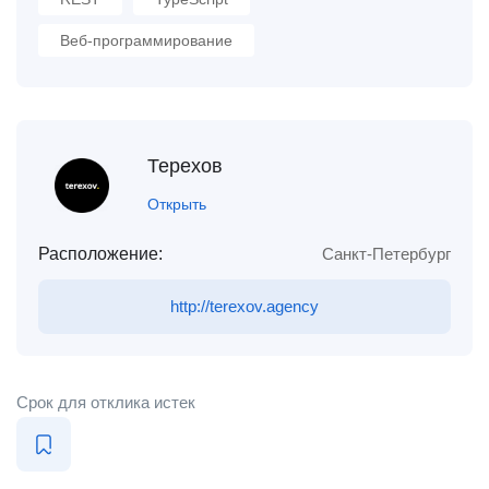
Веб-программирование
Терехов
Открыть
Расположение:
Санкт-Петербург
http://terexov.agency
Срок для отклика истек