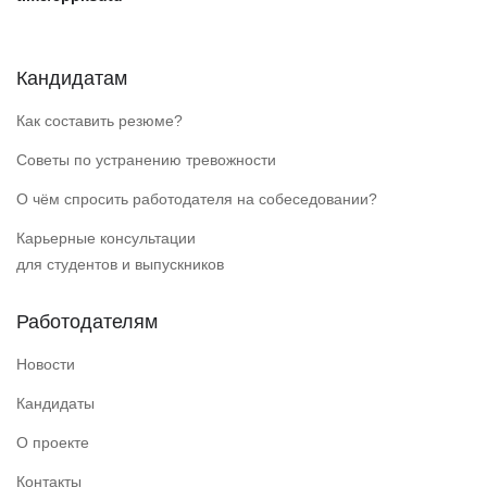
Кандидатам
Как составить резюме?
Советы по устранению тревожности
О чём спросить работодателя на собеседовании?
Карьерные консультации
для студентов и выпускников
Работодателям
Новости
Кандидаты
О проекте
Контакты