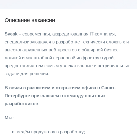
Описание вакансии
Sveak –
современная, аккредитованная IT-компания,
специализирующаяся в разработке технически сложных и
высоконагруженных веб-проектов с обширной бизнес-
логикой и масштабной серверной инфраструктурой,
предоставляя тем самым увлекательные и нетривиальные
задачи для решения.
В связи с развитием и открытием офиса в Санкт-
Петербурге приглашаем в команду опытных
разработчиков.
Мы
:
ведём продуктовую разработку;