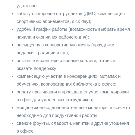
удаленно;
заботу о здоровье сотрудников (ДМС, компенсация
спортивных абонементов, sick day);
удобный график работы (возможность выбрать время
начала и окончания рабочего дня);
насыщенную корпоративную жизнь (праздники,
подарки, традиции и пр.);
опытные и заинтересованные коллеги, готовые
оказать поддержку;
компенсацию участия в конференциях, митапах и
обучениях, корпоративная библиотека в офисе;
оплату проживания и проезда в случае командировки
в офис для удаленных сотрудников;
мощное железо, дополнительные мониторы и все, что
необходимо для продуктивной работы;
свежие фрукты, сладости, напитки и другие угощения
в офисе.