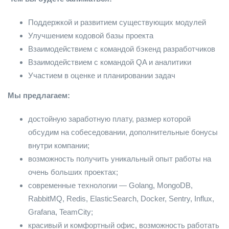
Поддержкой и развитием существующих модулей
Улучшением кодовой базы проекта
Взаимодействием с командой бэкенд разработчиков
Взаимодействием с командой QA и аналитики
Участием в оценке и планировании задач
Мы предлагаем:
достойную заработную плату, размер которой
обсудим на собеседовании, дополнительные бонусы
внутри компании;
возможность получить уникальный опыт работы на
очень больших проектах;
современные технологии — Golang, MongoDB,
RabbitMQ, Redis, ElasticSearch, Docker, Sentry, Influx,
Grafana, TeamCity;
красивый и комфортный офис, возможность работать