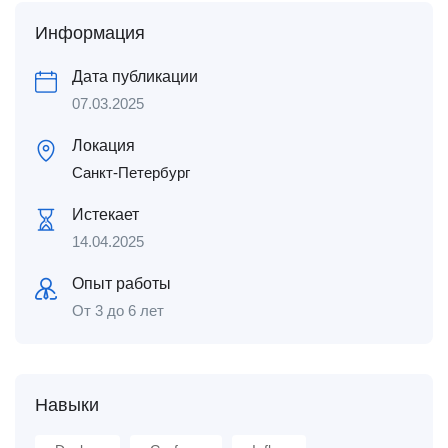
Информация
Дата публикации
07.03.2025
Локация
Санкт-Петербург
Истекает
14.04.2025
Опыт работы
От 3 до 6 лет
Навыки