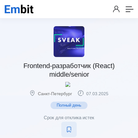
Frontend-разработчик (React)
middle/senior
Санкт-Петербург
07.03.2025
Полный день
Срок для отклика истек