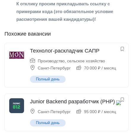
К отклику просим прикладывать ссылку с
примерами кода (это обязательное условие
рассмотрения вашей кандидатуры)!
Похожие вакансии
Технолог-раскладчик САПР
Производство, сельское хозяйство
Санкт-Петербург
70 000
₽
/ месяц
Полный день
Junior Backend разработчик (PHP)
Санкт-Петербург
95 000
₽
/ месяц
Полный день