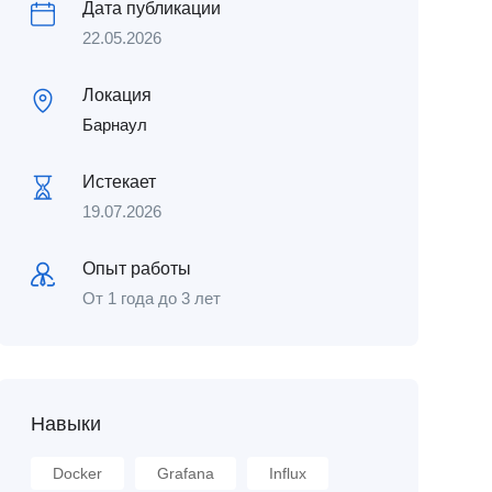
Дата публикации
22.05.2026
Локация
Барнаул
Истекает
19.07.2026
Опыт работы
От 1 года до 3 лет
Навыки
Docker
Grafana
Influx