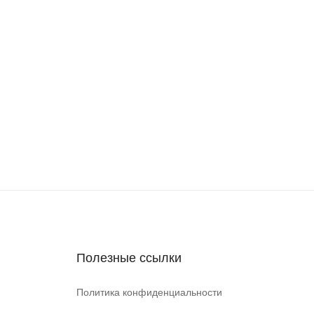
Полезные ссылки
Политика конфиденциальности