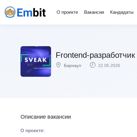
О проекте
Вакансии
Кандидаты
Frontend-разработчик 
Барнаул
22.05.2026
Описание вакансии
О проекте: