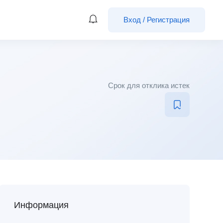
Вход
/
Регистрация
Срок для отклика истек
Информация