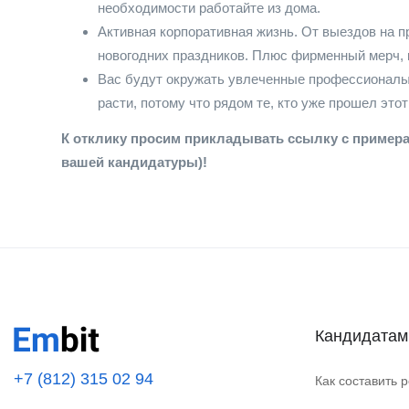
необходимости работайте из дома.
Активная корпоративная жизнь. От выездов на п
новогодних праздников. Плюс фирменный мерч, к
Вас будут окружать увлеченные профессионалы,
расти, потому что рядом те, кто уже прошел этот
К отклику просим прикладывать ссылку с примера
вашей кандидатуры)!
Кандидатам
+7 (812) 315 02 94
Как составить 