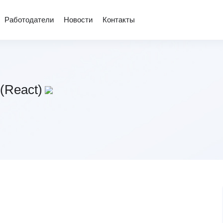
Работодатели
Новости
Контакты
(React)