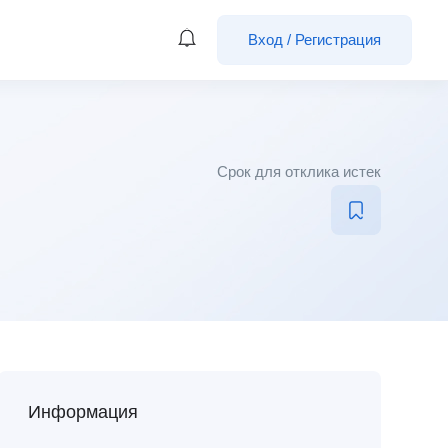
Вход
/
Регистрация
Срок для отклика истек
Информация