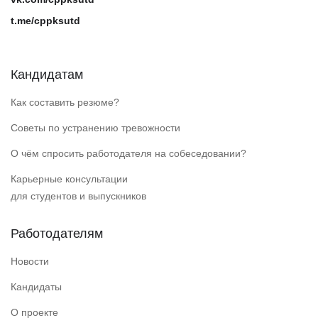
t.me/cppksutd
Кандидатам
Как составить резюме?
Советы по устранению тревожности
О чём спросить работодателя на собеседовании?
Карьерные консультации
для студентов и выпускников
Работодателям
Новости
Кандидаты
О проекте