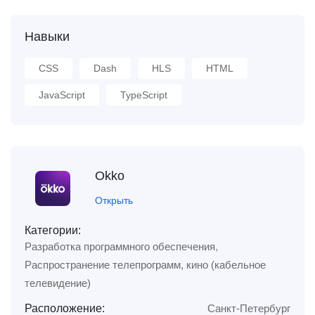
Навыки
CSS
Dash
HLS
HTML
JavaScript
TypeScript
Okko
Открыть
Категории:
Разработка программного обеспечения
,
Распространение телепрограмм, кино (кабельное
телевидение)
Расположение:
Санкт-Петербург