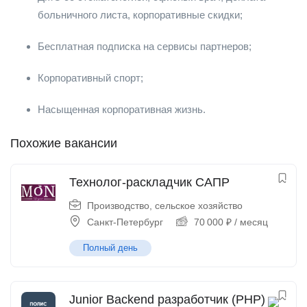
больничного листа, корпоративные скидки;
Бесплатная подписка на сервисы партнеров;
Корпоративный спорт;
Насыщенная корпоративная жизнь.
Похожие вакансии
Технолог-раскладчик САПР
Производство, сельское хозяйство
Санкт-Петербург
70 000
₽
/ месяц
Полный день
Junior Backend разработчик (PHP)