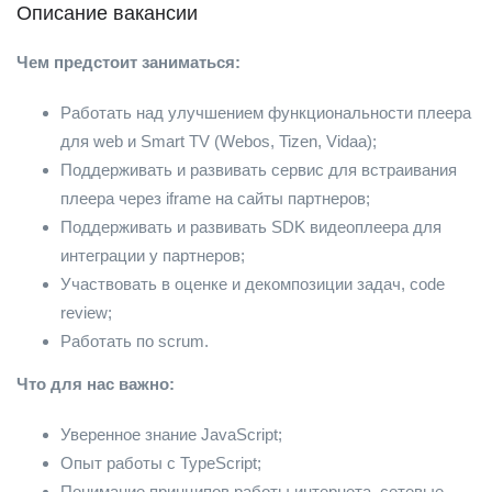
Описание вакансии
Чем предстоит заниматься:
Работать над улучшением функциональности плеера
для web и Smart TV (Webos, Tizen, Vidaa);
Поддерживать и развивать сервис для встраивания
плеера через iframe на сайты партнеров;
Поддерживать и развивать SDK видеоплеера для
интеграции у партнеров;
Участвовать в оценке и декомпозиции задач, code
review;
Работать по scrum.
Что для нас важно:
Уверенное знание JavaScript;
Опыт работы с TypeScript;
Понимание принципов работы интернета, сетевые