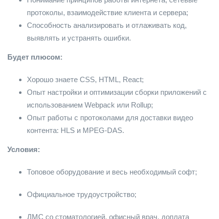
протоколы, взаимодействие клиента и сервера;
Способность анализировать и отлаживать код,
выявлять и устранять ошибки.
Будет плюсом:
Хорошо знаете CSS, HTML, React;
Опыт настройки и оптимизации сборки приложений с
использованием Webpack или Rollup;
Опыт работы с протоколами для доставки видео
контента: HLS и MPEG-DAS.
Условия:
Топовое оборудование и весь необходимый софт;
Официальное трудоустройство;
ДМС со стоматологией, офисный врач, доплата