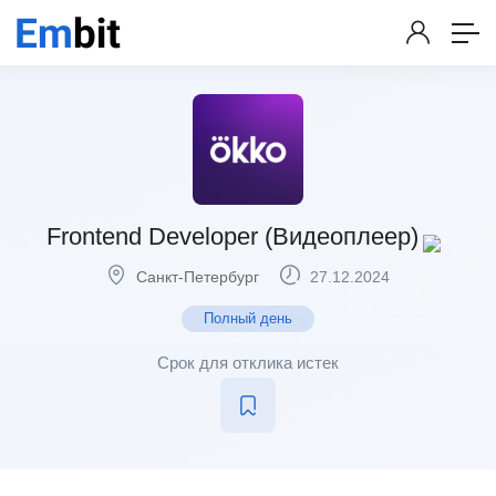
Frontend Developer (Видеоплеер)
Санкт-Петербург
27.12.2024
Полный день
Срок для отклика истек