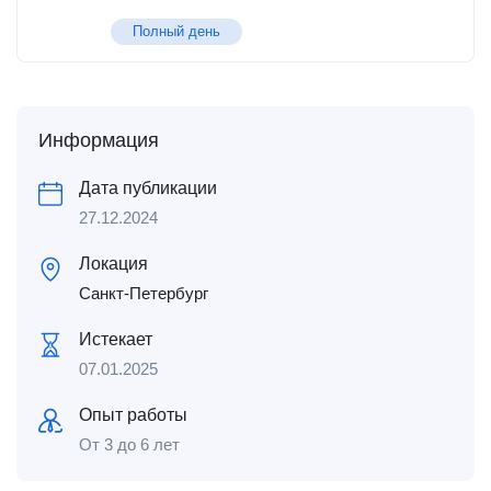
Полный день
Информация
Дата публикации
27.12.2024
Локация
Санкт-Петербург
Истекает
07.01.2025
Опыт работы
От 3 до 6 лет