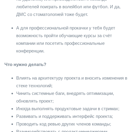
любителей поиграть в волейбол или футбол. И да,
ДМС со стоматологией тоже будет.
А для профессиональной прокачки у тебя будет
возможность пройти обучающие курсы за счёт
компании или посетить профессиональные
конференции.
Что нужно делать?
Влиять на архитектуру проекта и вносить изменения в
стеке технологий;
Чинить системные баги, внедрять оптимизации,
обновлять проект;
Иногда выполнять продуктовые задачи в стримах;
Развивать и поддерживать интерфейс проекта;
Проводить код ревью других членов команды;
Взаимодействовать с продакт-менеджерами,