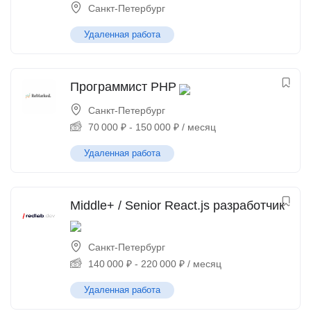
Санкт-Петербург
Удаленная работа
Программист PHP
Санкт-Петербург
70 000
₽
-
150 000
₽
/ месяц
Удаленная работа
Middle+ / Senior React.js разработчик
Санкт-Петербург
140 000
₽
-
220 000
₽
/ месяц
Удаленная работа