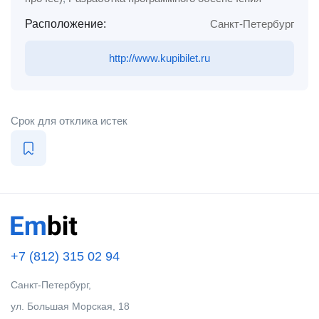
Расположение:
Санкт-Петербург
http://www.kupibilet.ru
Срок для отклика истек
+7 (812) 315 02 94
Санкт-Петербург,
ул. Большая Морская, 18