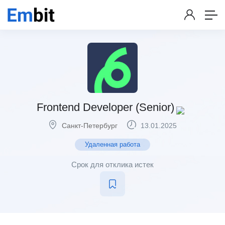
Frontend Developer (Senior)
Санкт-Петербург
13.01.2025
Удаленная работа
Срок для отклика истек