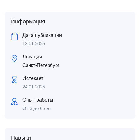
Информация
Дата публикации
13.01.2025
Локация
Санкт-Петербург
Истекает
24.01.2025
Опыт работы
От 3 до 6 лет
Навыки