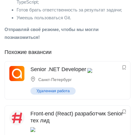
TypeScript;
Готов брать ответственность за результат задачи;
Умеешь пользоваться Git.
Отправляй своё резюме, чтобы мы могли
познакомиться!
Похожие вакансии
Senior .NET Developer
Санкт-Петербург
Удаленная работа
Front-end (React) разработчик Senior
тех лид