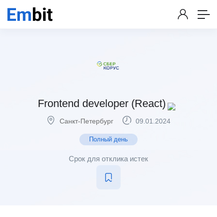
Frontend developer (React)
Санкт-Петербург
09.01.2024
Полный день
Срок для отклика истек