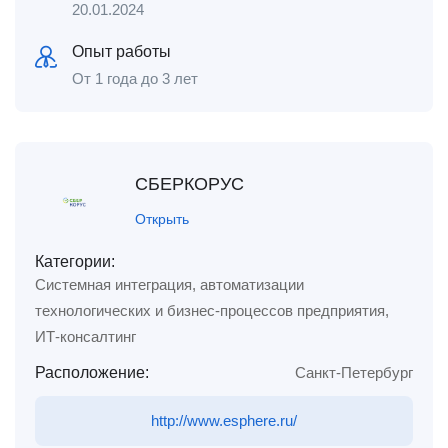
20.01.2024
Опыт работы
От 1 года до 3 лет
СБЕРКОРУС
Открыть
Категории:
Системная интеграция, автоматизации
технологических и бизнес-процессов предприятия,
ИТ-консалтинг
Расположение:
Санкт-Петербург
http://www.esphere.ru/