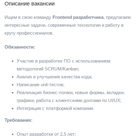
Описание вакансии
Ищем в свою команду
Frontend разработчика
, предлагаем
интересные задачи, современные технологии и работу в
кругу профессионалов.
Обязанности:
Участие в разработке ПО с использованием
методологий SCRUM/Kanban;
Анализ и улучшение качества кода;
Написание unit-тестов;
Реализация бизнес-логики, новые формы, вкладки,
графики, работа с клиентскими долгами по UI/UX;
Интеграция с платформой компании.
Требования:
Опыт разработки от 2,5 лет;