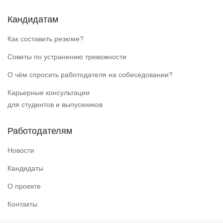
Кандидатам
Как составить резюме?
Советы по устранению тревожности
О чём спросить работодателя на собеседовании?
Карьерные консультации
для студентов и выпускников
Работодателям
Новости
Кандидаты
О проекте
Контакты