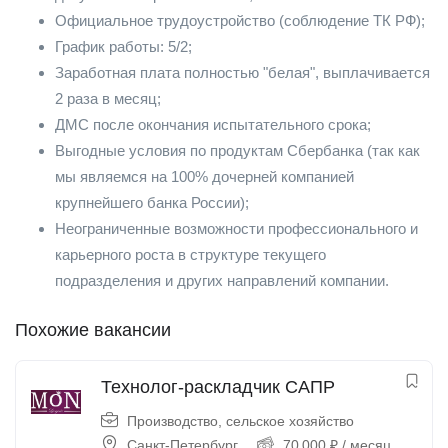
Официальное трудоустройство (соблюдение ТК РФ);
График работы: 5/2;
Заработная плата полностью "белая", выплачивается
2 раза в месяц;
ДМС после окончания испытательного срока;
Выгодные условия по продуктам Сбербанка (так как
мы являемся на 100% дочерней компанией
крупнейшего банка России);
Неограниченные возможности профессионального и
карьерного роста в структуре текущего
подразделения и других направлений компании.
Похожие вакансии
Технолог-раскладчик САПР
Производство, сельское хозяйство
Санкт-Петербург
70 000
₽
/ месяц