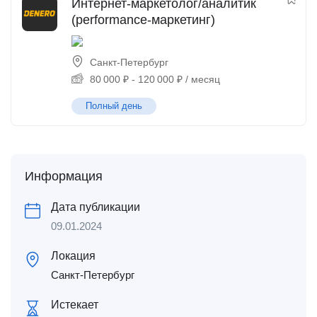
Интернет-маркетолог/аналитик
(performance-маркетинг)
Санкт-Петербург
80 000
₽
-
120 000
₽
/ месяц
Полный день
Информация
Дата публикации
09.01.2024
Локация
Санкт-Петербург
Истекает