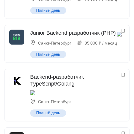
Полный день
Junior Backend разработчик (PHP)
Санкт-Петербург
95 000
₽
/ месяц
Полный день
Backend-разработчик
TypeScript/Golang
Санкт-Петербург
Полный день