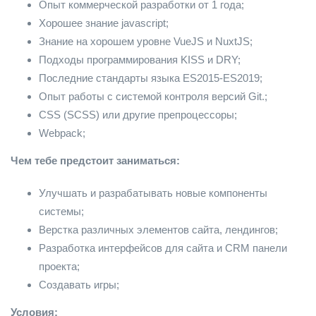
Опыт коммерческой разработки от 1 года;
Хорошее знание javascript;
Знание на хорошем уровне VueJS и NuxtJS;
Подходы программирования KISS и DRY;
Последние стандарты языка ES2015-ES2019;
Опыт работы с системой контроля версий Git.;
CSS (SCSS) или другие препроцессоры;
Webpack;
Чем тебе предстоит заниматься:
Улучшать и разрабатывать новые компоненты
системы;
Верстка различных элементов сайта, лендингов;
Разработка интерфейсов для сайта и CRM панели
проекта;
Создавать игры;
Условия: