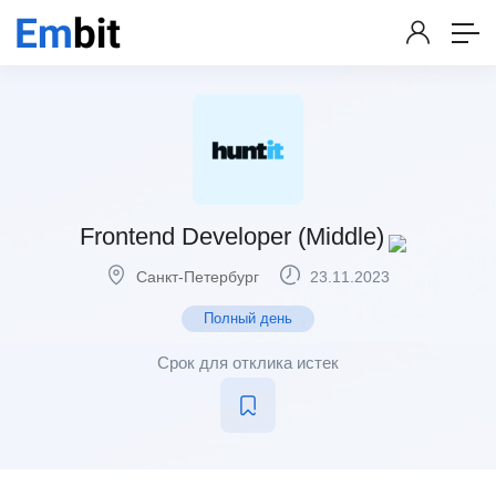
Frontend Developer (Middle)
Санкт-Петербург
23.11.2023
Полный день
Срок для отклика истек