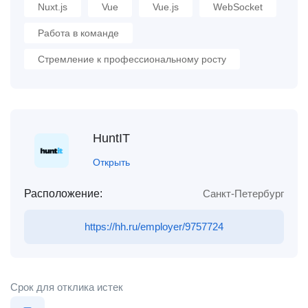
Nuxt.js
Vue
Vue.js
WebSocket
Работа в команде
Стремление к профессиональному росту
HuntIT
Открыть
Расположение:
Санкт-Петербург
https://hh.ru/employer/9757724
Срок для отклика истек