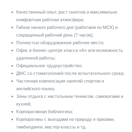
Качественный опыт, рост скиллов и максимально
комфортная рабочая атмосфера;
Гибкое начало рабочего дня (работаем по МСК) и
сокращенный рабочий день (7 часов);
Полностью оборудованное рабочее место;
Офис в бизнес-центре класса «А» или возможность
удаленной работы;
Официальное трудоустройство;
ДМС со стоматологией после испытательного срока;
Частичная компенсация занятий спортом и
английского языка;
Зоны отдыха с настольным теннисом, самокатами и
кухней;
Корпоративная библиотека;
Корпоративы с выездами на природу и призами,
тимбилдинги, мастер-классы и тд.