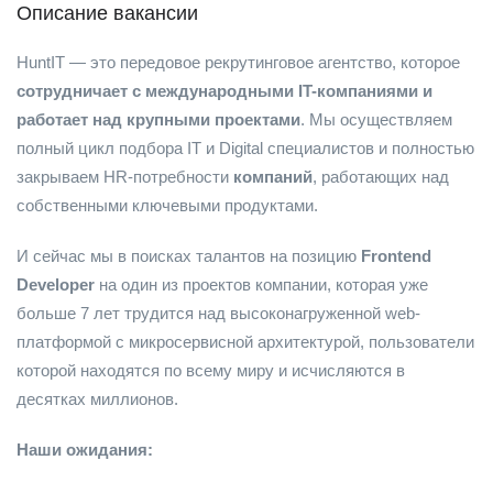
Описание вакансии
HuntIT — это передовое рекрутинговое агентство, которое
сотрудничает с международными IT-компаниями и
работает над крупными проектами
. Мы осуществляем
полный цикл подбора IT и Digital специалистов и полностью
закрываем HR-потребности
компаний
, работающих над
собственными ключевыми продуктами.
И сейчас мы в поисках талантов на позицию
Frontend
Developer
на один из проектов компании, которая уже
больше 7 лет трудится над высоконагруженной web-
платформой с микросервисной архитектурой, пользователи
которой находятся по всему миру и исчисляются в
десятках миллионов.
Наши ожидания: