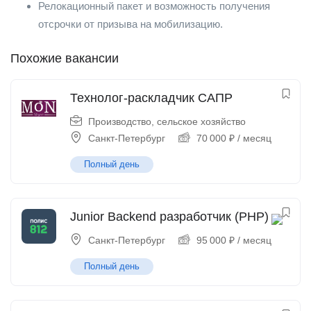
Релокационный пакет и возможность получения
отсрочки от призыва на мобилизацию.
Похожие вакансии
Технолог-раскладчик САПР
Производство, сельское хозяйство
Санкт-Петербург
70 000
₽
/ месяц
Полный день
Junior Backend разработчик (PHP)
Санкт-Петербург
95 000
₽
/ месяц
Полный день