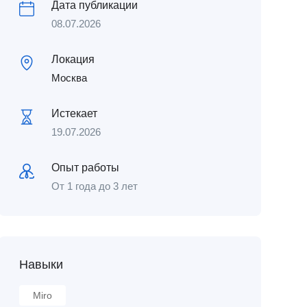
Дата публикации
08.07.2026
Локация
Москва
Истекает
19.07.2026
Опыт работы
От 1 года до 3 лет
Навыки
Miro