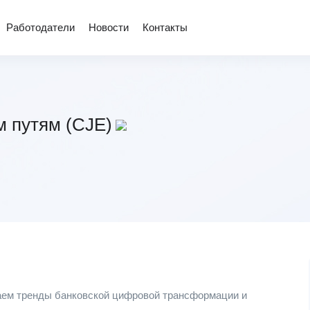
Работодатели
Новости
Контакты
м путям (CJE)
ем тренды банковской цифровой трансформации и