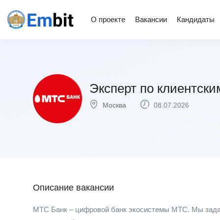
О проекте
Вакансии
Кандидаты
Эксперт по клиентски
Москва
08.07.2026
Описание вакансии
МТС Банк – цифровой банк экосистемы МТС. Мы зада