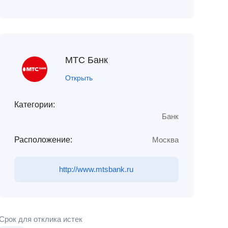
МТС Банк
Открыть
Категории:
Банк
Расположение:
Москва
http://www.mtsbank.ru
Срок для отклика истек