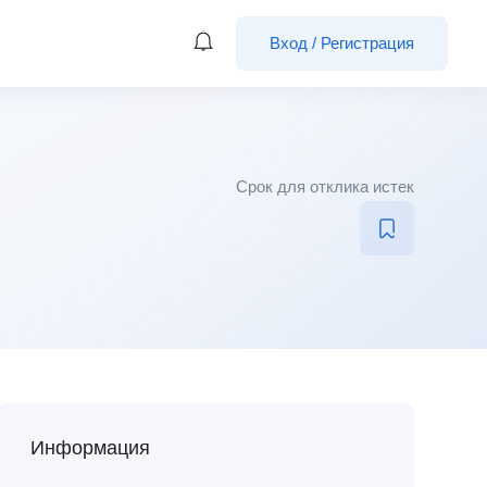
Вход
/
Регистрация
Срок для отклика истек
Информация