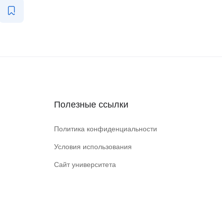
Полезные ссылки
Политика конфиденциальности
Условия использования
Сайт университета