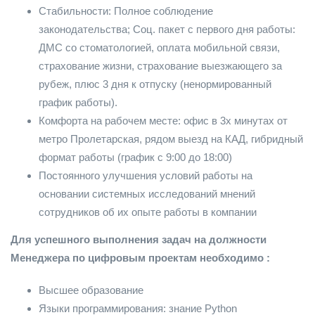
Стабильности: Полное соблюдение
законодательства; Соц. пакет с первого дня работы:
ДМС со стоматологией, оплата мобильной связи,
страхование жизни, страхование выезжающего за
рубеж, плюс 3 дня к отпуску (ненормированный
график работы).
Комфорта на рабочем месте: офис в 3х минутах от
метро Пролетарская, рядом выезд на КАД, гибридный
формат работы (график с 9:00 до 18:00)
Постоянного улучшения условий работы на
основании системных исследований мнений
сотрудников об их опыте работы в компании
Для успешного выполнения задач на должности
Менеджера по цифровым проектам необходимо :
Высшее образование
Языки программирования: знание Python