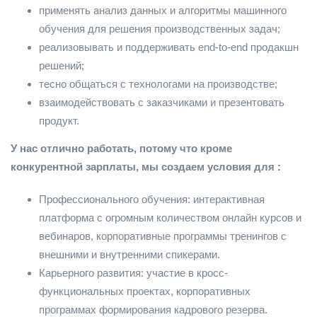
применять анализ данных и алгоритмы машинного
обучения для решения производственных задач;
реализовывать и поддерживать end-to-end продакшн
решений;
тесно общаться с технологами на производстве;
взаимодействовать с заказчиками и презентовать
продукт.
У нас отлично работать, потому что кроме
конкурентной зарплаты, мы создаем условия для :
Профессионального обучения: интерактивная
платформа с огромным количеством онлайн курсов и
вебинаров, корпоративные программы тренингов с
внешними и внутренними спикерами.
Карьерного развития: участие в кросс-
функциональных проектах, корпоративных
программах формирования кадрового резерва.