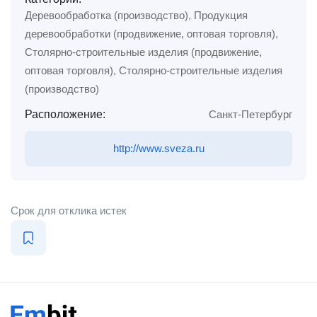
Деревообработка (производство)
,
Продукция
деревообработки (продвижение, оптовая торговля)
,
Столярно-строительные изделия (продвижение,
оптовая торговля)
,
Столярно-строительные изделия
(производство)
Расположение:
Санкт-Петербург
http://www.sveza.ru
Срок для отклика истек