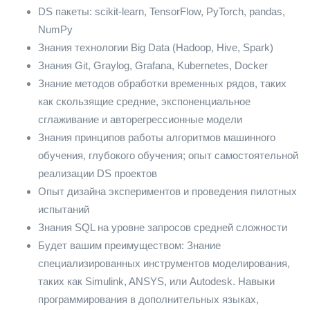
DS пакеты: scikit-learn, TensorFlow, PyTorch, pandas,
NumPy
Знания технологии Big Data (Hadoop, Hive, Spark)
Знания Git, Graylog, Grafana, Kubernetes, Docker
Знание методов обработки временных рядов, таких
как скользящие средние, экспоненциальное
сглаживание и авторегрессионные модели
Знания принципов работы алгоритмов машинного
обучения, глубокого обучения; опыт самостоятельной
реализации DS проектов
Опыт дизайна экспериментов и проведения пилотных
испытаний
Знания SQL на уровне запросов средней сложности
Будет вашим преимуществом: Знание
специализированных инструментов моделирования,
таких как Simulink, ANSYS, или Autodesk. Навыки
программирования в дополнительных языках,