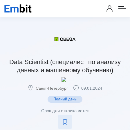
Data Scientist (специалист по анализу
данных и машинному обучению)
Санкт-Петербург
09.01.2024
Полный день
Срок для отклика истек