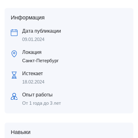
Информация
Дата публикации
09.01.2024
Локация
Санкт-Петербург
Истекает
18.02.2024
Опыт работы
От 1 года до 3 лет
Навыки