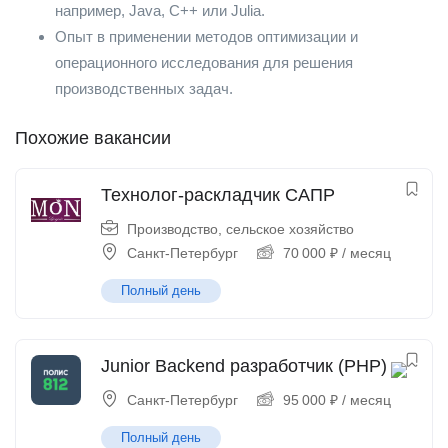
например, Java, C++ или Julia.
Опыт в применении методов оптимизации и
операционного исследования для решения
производственных задач.
Похожие вакансии
Технолог-раскладчик САПР
Производство, сельское хозяйство
Санкт-Петербург
70 000
₽
/ месяц
Полный день
Junior Backend разработчик (PHP)
Санкт-Петербург
95 000
₽
/ месяц
Полный день