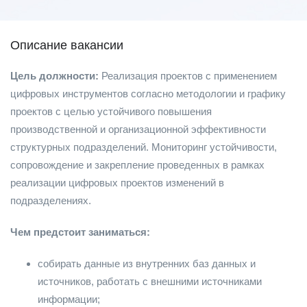
Описание вакансии
Цель должности:
Реализация проектов с применением
цифровых инструментов согласно методологии и графику
проектов с целью устойчивого повышения
производственной и организационной эффективности
структурных подразделений. Мониторинг устойчивости,
сопровождение и закрепление проведенных в рамках
реализации цифровых проектов изменений в
подразделениях.
Чем предстоит заниматься:
собирать данные из внутренних баз данных и
источников, работать с внешними источниками
информации;