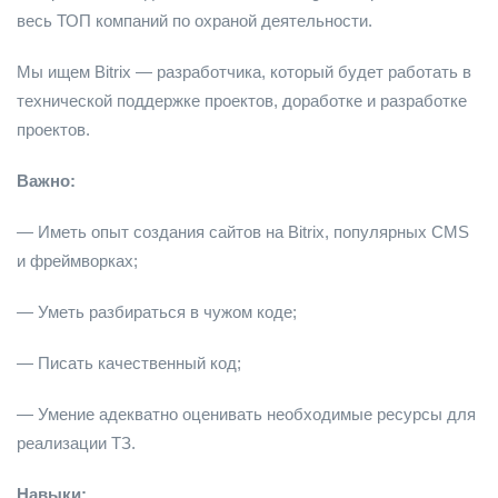
весь ТОП компаний по охраной деятельности.
Мы ищем Bitrix — разработчика, который будет работать в
технической поддержке проектов, доработке и разработке
проектов.
Важно:
— Иметь опыт создания сайтов на Bitrix, популярных CMS
и фреймворках;
— Уметь разбираться в чужом коде;
— Писать качественный код;
— Умение адекватно оценивать необходимые ресурсы для
реализации ТЗ.
Навыки: