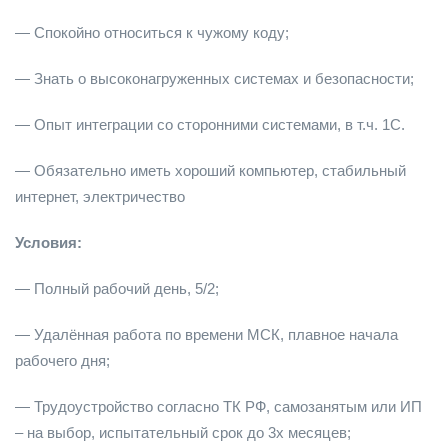
— Спокойно относиться к чужому коду;
— Знать о высоконагруженных системах и безопасности;
— Опыт интеграции со сторонними системами, в т.ч. 1С.
— Обязательно иметь хороший компьютер, стабильный
интернет, электричество
Условия:
— Полный рабочий день, 5/2;
— Удалённая работа по времени МСК, плавное начала
рабочего дня;
— Трудоустройство согласно ТК РФ, самозанятым или ИП
– на выбор, испытательный срок до 3х месяцев;