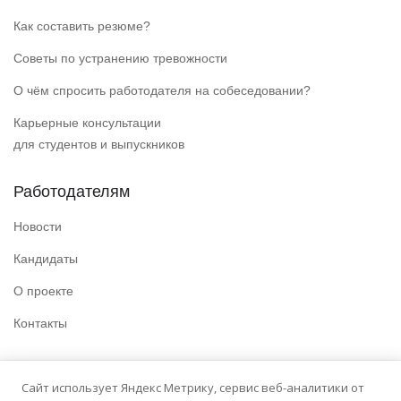
Как составить резюме?
Советы по устранению тревожности
О чём спросить работодателя на собеседовании?
Карьерные консультации
для студентов и выпускников
Работодателям
Новости
Кандидаты
О проекте
Контакты
Полезные ссылки
Сайт использует Яндекс Метрику, сервис веб-аналитики от