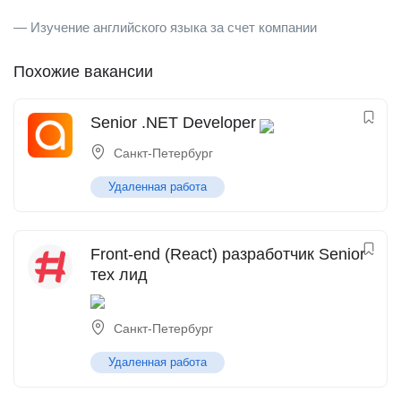
— Изучение английского языка за счет компании
Похожие вакансии
Senior .NET Developer
Санкт-Петербург
Удаленная работа
Front-end (React) разработчик Senior
тех лид
Санкт-Петербург
Удаленная работа