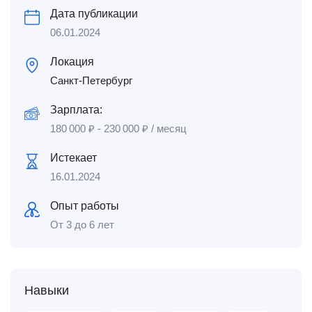
Дата публикации
06.01.2024
Локация
Санкт-Петербург
Зарплата:
180 000
₽
-
230 000
₽
/ месяц
Истекает
16.01.2024
Опыт работы
От 3 до 6 лет
Навыки