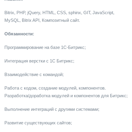
Bitrix, PHP, jQuery, HTML, CSS, sphinx, GIT, JavaScript,
MySQL, Bitrix API, Композитный сайт.
Обязанности:
Программирование на базе 1С-Битрикс;
Интеграция верстки с 1С Битрикс;
Взаимодействие с командой;
Работа с кодом, создание модулей, компонентов.
Разработка/доработка модулей и компонентов для Битрикс;
Выполнение интеграций с другими системами;
Развитие существующих сайтов;