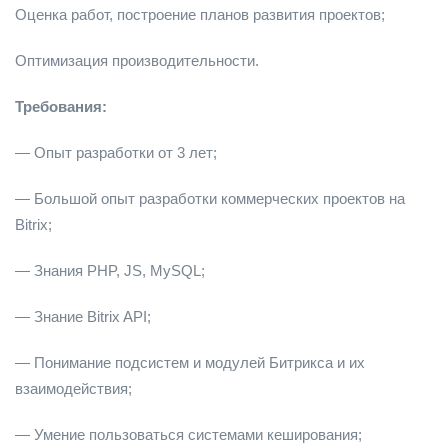
Оценка работ, построение планов развития проектов;
Оптимизация производительности.
Требования:
— Опыт разработки от 3 лет;
— Большой опыт разработки коммерческих проектов на
Bitrix;
— Знания PHP, JS, MySQL;
— Знание Bitrix API;
— Понимание подсистем и модулей Битрикса и их
взаимодействия;
— Умение пользоваться системами кеширования;