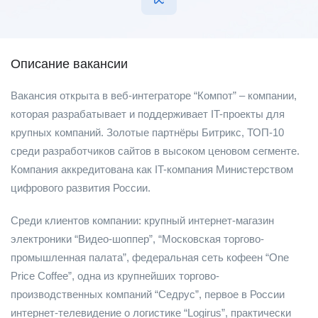
Описание вакансии
Вакансия открыта в веб-интеграторе “Компот” – компании,
которая разрабатывает и поддерживает IT-проекты для
крупных компаний. Золотые партнёры Битрикс, ТОП-10
среди разработчиков сайтов в высоком ценовом сегменте.
Компания аккредитована как IT-компания Министерством
цифрового развития России.
Среди клиентов компании: крупный интернет-магазин
электроники “Видео-шоппер”, “Московская торгово-
промышленная палата”, федеральная сеть кофеен “One
Price Coffee”, одна из крупнейших торгово-
производственных компаний “Седрус”, первое в России
интернет-телевидение о логистике “Logirus”, практически