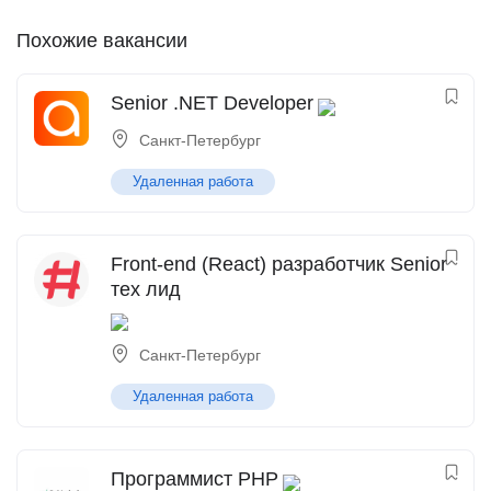
Похожие вакансии
Senior .NET Developer
Санкт-Петербург
Удаленная работа
Front-end (React) разработчик Senior
тех лид
Санкт-Петербург
Удаленная работа
Программист PHP