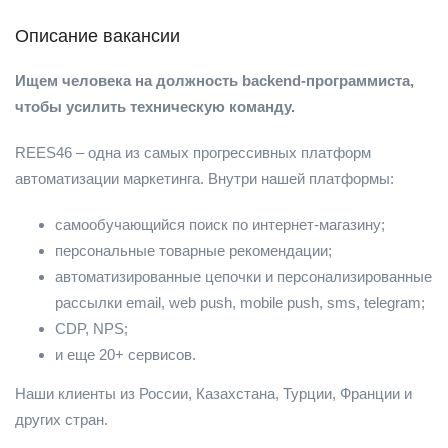
Описание вакансии
Ищем человека на должность backend-программиста,
чтобы усилить техническую команду.
REES46 – одна из самых прогрессивных платформ
автоматизации маркетинга. Внутри нашей платформы:
самообучающийся поиск по интернет-магазину;
персональные товарные рекомендации;
автоматизированные цепочки и персонализированные
рассылки email, web push, mobile push, sms, telegram;
CDP, NPS;
и еще 20+ сервисов.
Наши клиенты из России, Казахстана, Турции, Франции и
других стран.