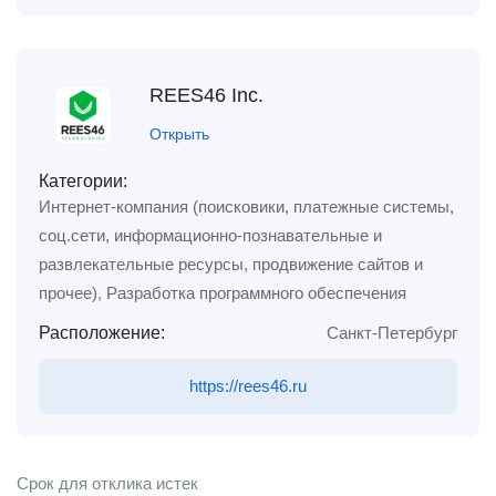
REES46 Inc.
Открыть
Категории:
Интернет-компания (поисковики, платежные системы,
соц.сети, информационно-познавательные и
развлекательные ресурсы, продвижение сайтов и
прочее)
,
Разработка программного обеспечения
Расположение:
Санкт-Петербург
https://rees46.ru
Срок для отклика истек