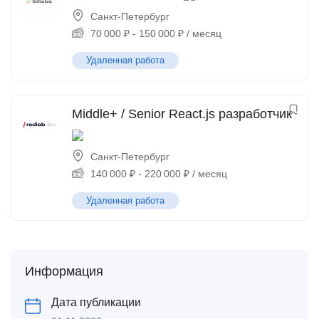
Санкт-Петербург
70 000
₽
-
150 000
₽
/ месяц
Удаленная работа
Middle+ / Senior React.js разработчик
Санкт-Петербург
140 000
₽
-
220 000
₽
/ месяц
Удаленная работа
Информация
Дата публикации