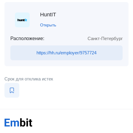
HuntIT
Открыть
Расположение:
Санкт-Петербург
https://hh.ru/employer/9757724
Срок для отклика истек