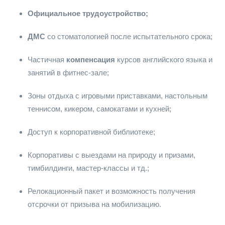
Официальное трудоустройство;
ДМС
со стоматологией после испытательного срока;
Частичная
компенсация
курсов английского языка и
занятий в фитнес-зале;
Зоны отдыха с игровыми приставками, настольным
теннисом, кикером, самокатами и кухней;
Доступ к корпоративной библиотеке;
Корпоративы с выездами на природу и призами,
тимбилдинги, мастер-классы и тд.;
Релокационный пакет и возможность получения
отсрочки от призыва на мобилизацию.