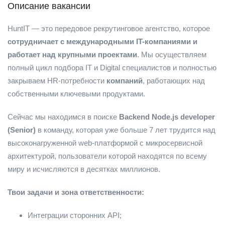
Описание вакансии
HuntIT — это передовое рекрутинговое агентство, которое
сотрудничает с международными IT-компаниями и
работает над крупными проектами
. Мы осуществляем
полный цикл подбора IT и Digital специалистов и полностью
закрываем HR-потребности
компаний
, работающих над
собственными ключевыми продуктами.
Сейчас мы находимся в поиске
Backend Node.js developer
(Senior)
в команду, которая уже больше 7 лет трудится над
высоконагруженной web-платформой с микросервисной
архитектурой, пользователи которой находятся по всему
миру и исчисляются в десятках миллионов.
Твои задачи и зона ответственности:
Интеграции сторонних API;