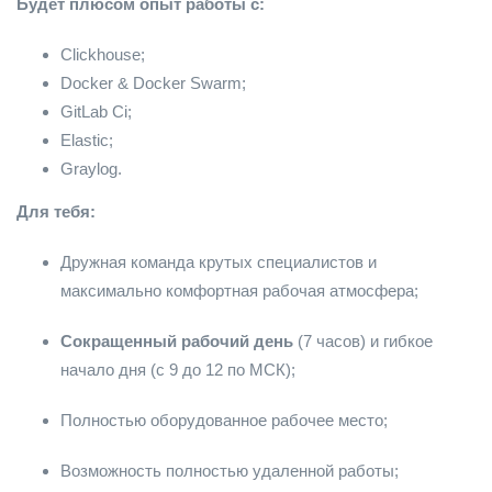
Будет плюсом опыт работы с:
Clickhouse;
Docker & Docker Swarm;
GitLab Ci;
Elastic;
Graylog.
Для тебя:
Дружная команда крутых специалистов и
максимально комфортная рабочая атмосфера;
Сокращенный рабочий день
(7 часов) и гибкое
начало дня (с 9 до 12 по МСК);
Полностью оборудованное рабочее место;
Возможность полностью удаленной работы;