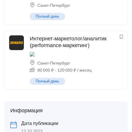
Санкт-Петербург
Полный день
Интернет-маркетолог/аналитик
(performance-маркетинг)
Санкт-Петербург
80 000
₽
-
120 000
₽
/ месяц
Полный день
Информация
Дата публикации
12.10.2023