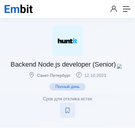
Backend Node.js developer (Senior)
Санкт-Петербург
12.10.2023
Полный день
Срок для отклика истек