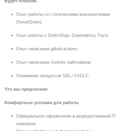
Будет плюсом:
Опыт работы со статическими анализаторами
(SonarQube);
Опыт работы с DefectDojo, Dependency Track;
Опыт написания github actions;
Опыт написания Jenkins пайплайнов;
Понимание процессов SDL / SSDLC.
Что мы предлагаем:
Комфортные условия для работы
Официальное оформление в аккредитованной IT-
компании;