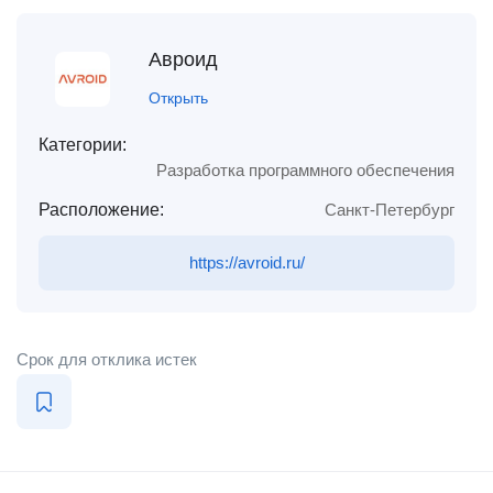
Авроид
Открыть
Категории:
Разработка программного обеспечения
Расположение:
Санкт-Петербург
https://avroid.ru/
Срок для отклика истек