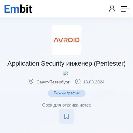
Application Security инженер (Pentester)
Санкт-Петербург
13.03.2024
Гибкий график
Срок для отклика истек