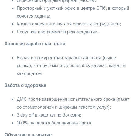
Офисный/гибридный формат работы;
Просторный и уютный офис в центре СПб, в который
хочется ходить;
Компенсация питания для офисных сотрудников;
Бонусная программа за рекомендации.
Хорошая заработная плата
Белая и конкурентная заработная плата (выше
рынка), которую мы отдельно обсуждаем с каждым
кандидатом.
Забота о здоровье
ДМС после завершения испытательного срока (пакет
со стоматологией и широким пакетом услуг);
3 day off в квартал по болезни;
100%-ая оплата больничного листа.
Обучение и развитие