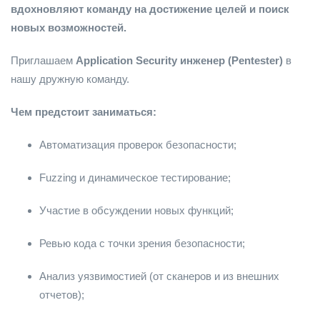
вдохновляют команду на достижение целей и поиск
новых возможностей.
Приглашаем
Application Security инженер (Pentester)
в
нашу дружную команду.
Чем предстоит заниматься:
Автоматизация проверок безопасности;
Fuzzing и динамическое тестирование;
Участие в обсуждении новых функций;
Ревью кода с точки зрения безопасности;
Анализ уязвимостией (от сканеров и из внешних
отчетов);