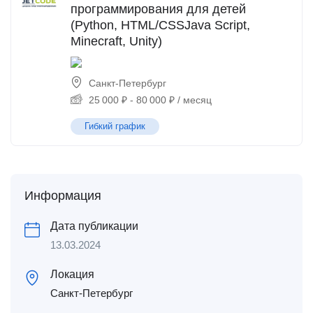
программирования для детей
(Python, HTML/CSSJava Script,
Minecraft, Unity)
Санкт-Петербург
25 000
₽
-
80 000
₽
/ месяц
Гибкий график
Информация
Дата публикации
13.03.2024
Локация
Санкт-Петербург