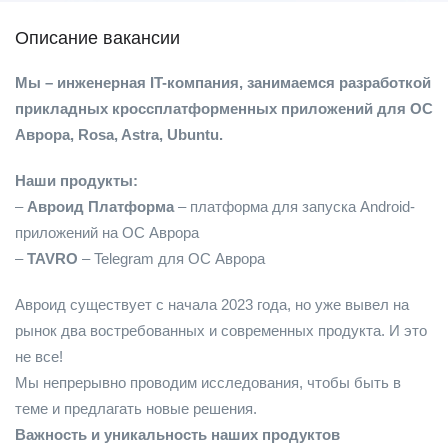
Описание вакансии
Мы – инженерная IT-компания, занимаемся разработкой
прикладных кроссплатформенных приложений для ОС
Аврора, Rosa, Astra, Ubuntu.
Наши продукты:
–
Авроид Платформа
– платформа для запуска Android-
приложений на ОС Аврора
–
TAVRO
– Telegram для ОС Аврора
Авроид существует с начала 2023 года, но уже вывел на
рынок два востребованных и современных продукта. И это
не все!
Мы непрерывно проводим исследования, чтобы быть в
теме и предлагать новые решения.
Важность и уникальность наших продуктов