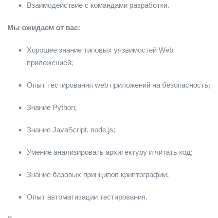
Взаимодействие с командами разработки.
Мы ожидаем от вас:
Хорошее знание типовых уязвимостей Web
приложенией;
Опыт тестирования web приложений на безопасность;
Знание Python;
Знание JavaScript, node.js;
Умение анализировать архитектуру и читать код;
Знание базовых принципов криптографии;
Опыт автоматизации тестирования.