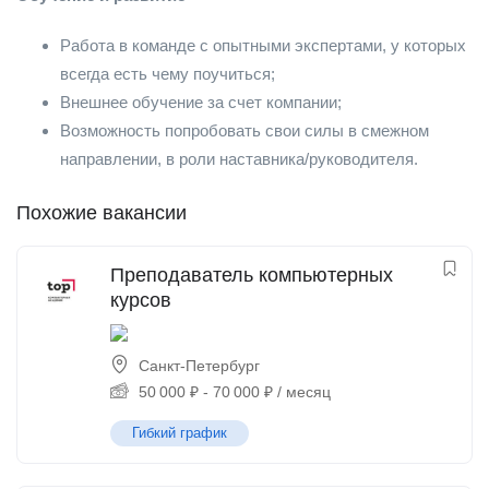
Работа в команде с опытными экспертами, у которых
всегда есть чему поучиться;
Внешнее обучение за счет компании;
Возможность попробовать свои силы в смежном
направлении, в роли наставника/руководителя.
Похожие вакансии
Преподаватель компьютерных
курсов
Санкт-Петербург
50 000
₽
-
70 000
₽
/ месяц
Гибкий график