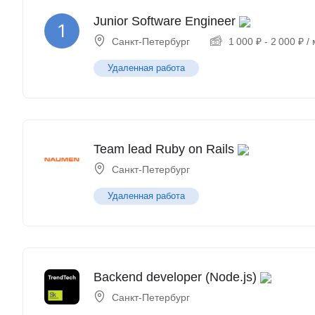
Junior Software Engineer
Санкт-Петербург
1 000
₽
-
2 000
₽
/ 
Удаленная работа
Team lead Ruby on Rails
Санкт-Петербург
Удаленная работа
Backend developer (Node.js)
Санкт-Петербург