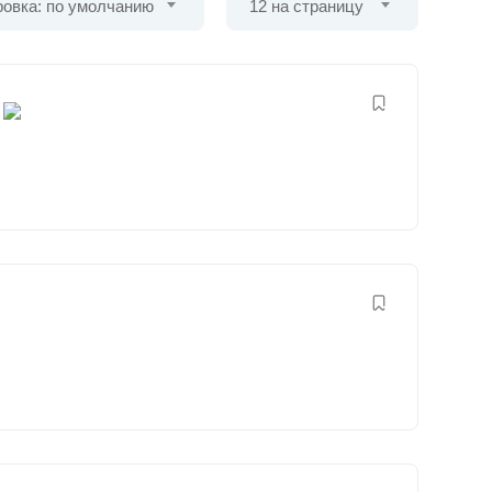
овка: по умолчанию
12 на страницу