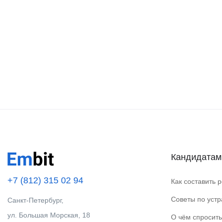
Кандидатам
+7 (812) 315 02 94
Как составить 
Советы по уст
Санкт-Петербург,
ул. Большая Морская, 18
О чём спросить