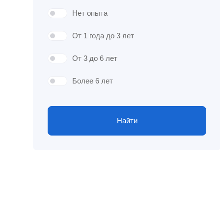
Нет опыта
От 1 года до 3 лет
От 3 до 6 лет
Более 6 лет
Найти