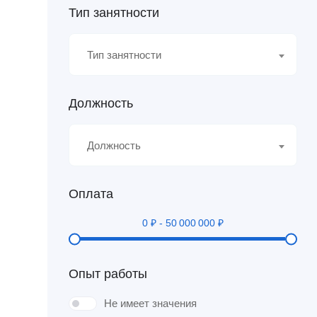
Тип занятности
Тип занятности
Должность
Должность
Оплата
0
₽
-
50 000 000
₽
Опыт работы
Не имеет значения