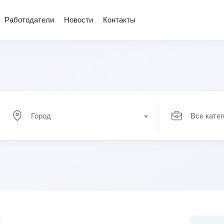
Работодатели
Новости
Контакты
Город
Все кате