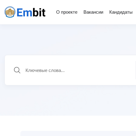
О проекте
Вакансии
Кандидаты