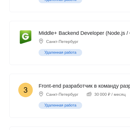
Middle+ Backend Developer (Node.js /
Санкт-Петербург
Удаленная работа
Front-end разработчик в команду раз
Санкт-Петербург
30 000
₽
/ месяц
Удаленная работа