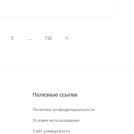
5
…
710
Полезные ссылки
Политика конфиденциальности
Условия использования
Сайт университета