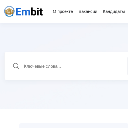
О проекте
Вакансии
Кандидаты