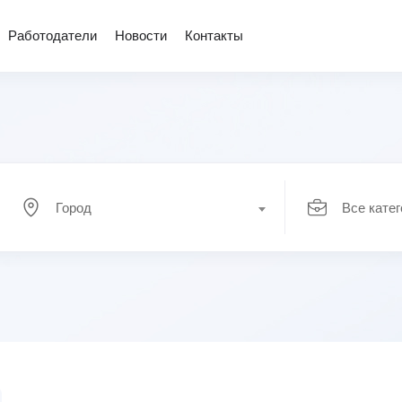
Работодатели
Новости
Контакты
Город
Все кате