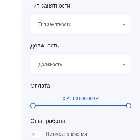
Тип занятности
Тип занятности
Должность
Должность
Оплата
0
₽
-
50 000 000
₽
Опыт работы
Не имеет значения