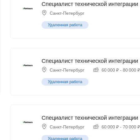
Специалист технической интеграции 
Санкт-Петербург
Удаленная работа
Специалист технической интеграции 
Санкт-Петербург
60 000
₽
-
80 000
Удаленная работа
Специалист технической интеграции 
Санкт-Петербург
60 000
₽
-
70 000
Удаленная работа