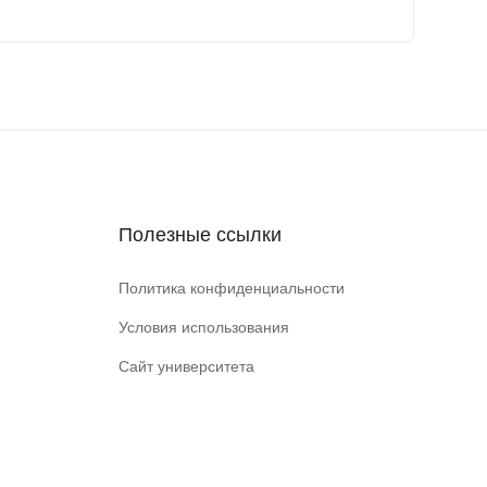
Полезные ссылки
Политика конфиденциальности
Условия использования
Сайт университета