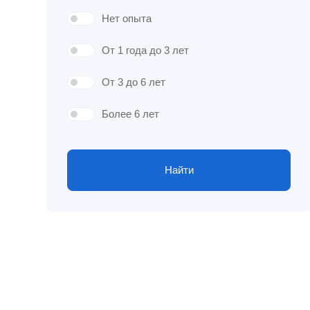
Нет опыта
От 1 года до 3 лет
От 3 до 6 лет
Более 6 лет
Найти