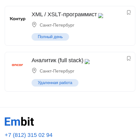
XML / XSLT‑программист
Санкт-Петербург
Полный день
Аналитик (full stack)
Санкт-Петербург
Удаленная работа
+7 (812) 315 02 94