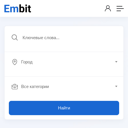
Город
Все категории
Найти