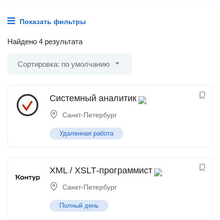
Показать фильтры
Найдено 4 результата
Сортировка: по умолчанию
Системный аналитик
Санкт-Петербург
Удаленная работа
XML / XSLT‑программист
Санкт-Петербург
Полный день