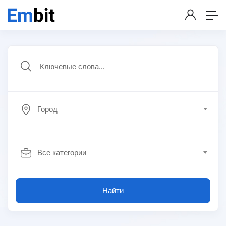
Город
Все категории
Найти