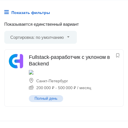
Показать фильтры
Показывается единственный вариант
Сортировка: по умолчанию
Fullstack-разработчик с уклоном в
Backend
Санкт-Петербург
200 000
₽
-
500 000
₽
/ месяц
Полный день