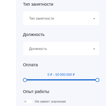
Тип занятности
Тип занятности
Должность
Должность
Оплата
0
₽
-
50 000 000
₽
Опыт работы
Не имеет значения