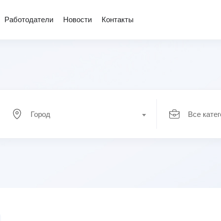
Работодатели
Новости
Контакты
Город
Все кате