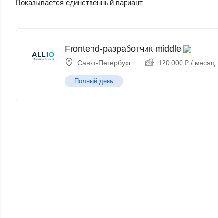
Показывается единственный вариант
Frontend-разработчик middle
Санкт-Петербург
120 000
₽
/ месяц
Полный день