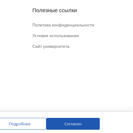
Полезные ссылки
Политика конфиденциальности
Условия использования
Сайт университета
Подробнее
Согласен