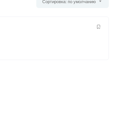
Сортировка: по умолчанию