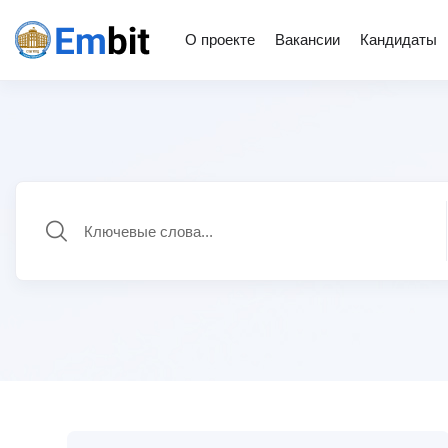
О проекте
Вакансии
Кандидаты