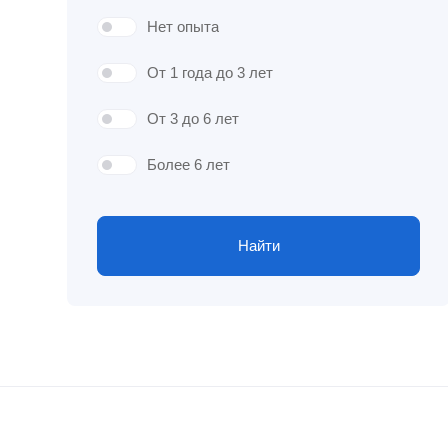
Нет опыта
От 1 года до 3 лет
От 3 до 6 лет
Более 6 лет
Найти