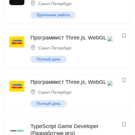
Санкт-Петербург
Удаленная работа
Программист Three.js, WebGL
Санкт-Петербург
Полный день
Программист Three.js, WebGL
Санкт-Петербург
Полный день
TypeScript Game Developer
(Разработчик игр)