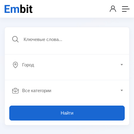
Город
Все категории
Найти