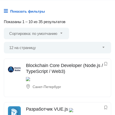
Показать фильтры
Показаны
1
–
10
из 35 результатов
Сортировка: по умолчанию
12 на страницу
Blockchain Core Developer (Node.js /
TypeScript / Web3)
Санкт-Петербург
Разработчик VUE.js