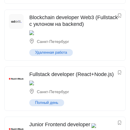
Blockchain developer Web3 (Fullstack
с уклоном на backend)
Санкт-Петербург
Удаленная работа
Fullstack developer (React+Node.js)
Санкт-Петербург
Полный день
Junior Frontend developer