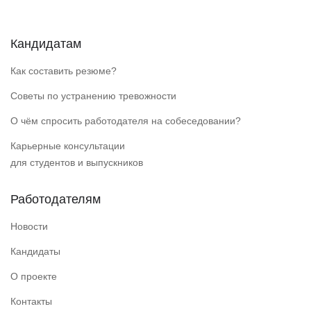
Кандидатам
Как составить резюме?
Советы по устранению тревожности
О чём спросить работодателя на собеседовании?
Карьерные консультации
для студентов и выпускников
Работодателям
Новости
Кандидаты
О проекте
Контакты