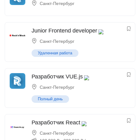
Санкт-Петербург
Junior Frontend developer
Санкт-Петербург
Удаленная работа
Разработчик VUE.js
Санкт-Петербург
Полный день
Разработчик React
Санкт-Петербург