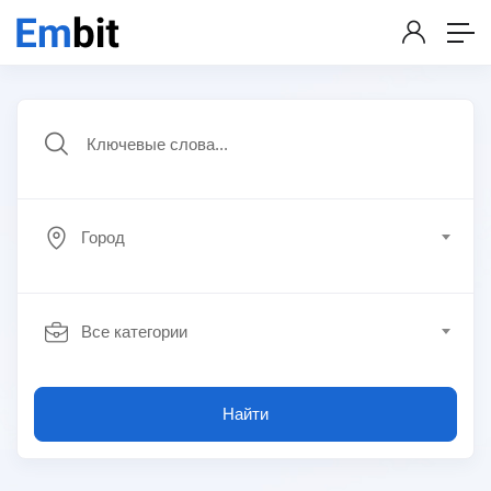
Город
Все категории
Найти