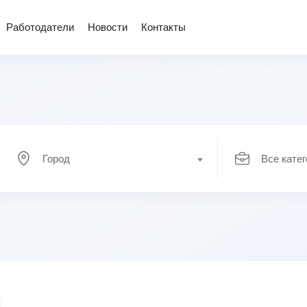
Работодатели
Новости
Контакты
Город
Все кате