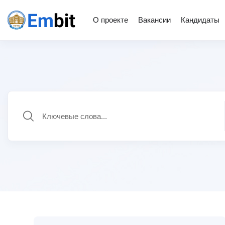
О проекте
Вакансии
Кандидаты