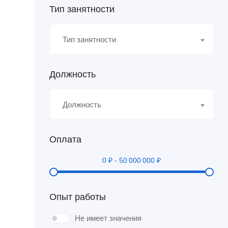
Тип занятности
Тип занятности
Должность
Должность
Оплата
0
₽
-
50 000 000
₽
Опыт работы
Не имеет значения