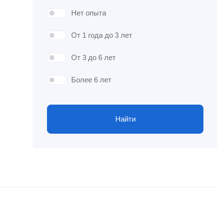
Нет опыта
От 1 года до 3 лет
От 3 до 6 лет
Более 6 лет
Найти