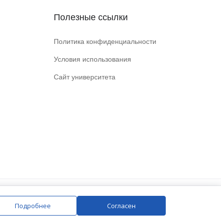
Полезные ссылки
Политика конфиденциальности
Условия использования
Сайт университета
Подробнее
Согласен