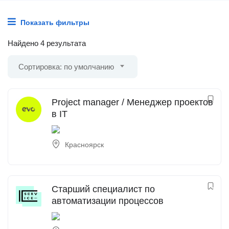
Показать фильтры
Найдено 4 результата
Сортировка: по умолчанию
Project manager / Менеджер проектов
в IT
Красноярск
Старший специалист по
автоматизации процессов