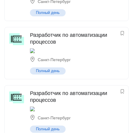
Санкт-Петербург
Полный день
Разработчик по автоматизации
процессов
Санкт-Петербург
Полный день
Разработчик по автоматизации
процессов
Санкт-Петербург
Полный день