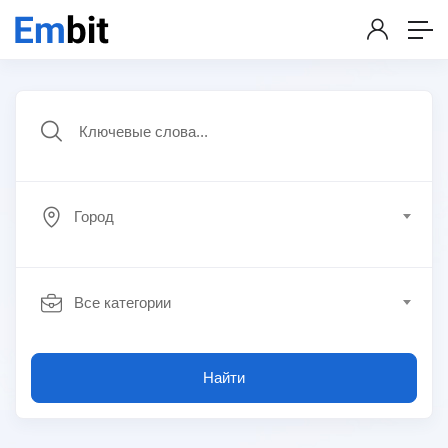
Город
Все категории
Найти