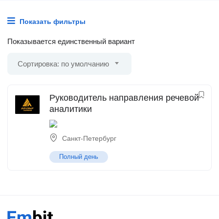
Показать фильтры
Показывается единственный вариант
Сортировка: по умолчанию
Руководитель направления речевой
аналитики
Санкт-Петербург
Полный день