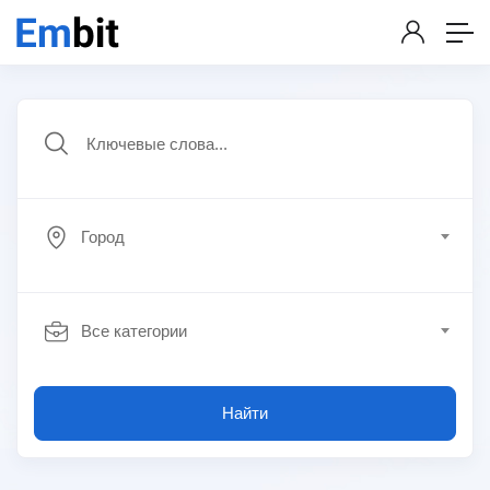
Город
Все категории
Найти