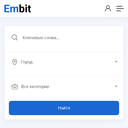
Город
Все категории
Найти