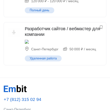
120 000
₽
-
120 000
₽
/ месяц
Полный день
Разработчик сайтов / вебмастер для
компании
Санкт-Петербург
50 000
₽
/ месяц
Удаленная работа
+7 (812) 315 02 94
Санкт-Петербург,