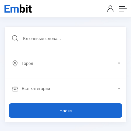
Город
Все категории
Найти