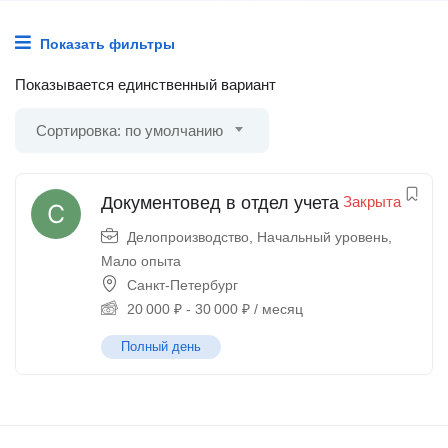
Показать фильтры
Показывается единственный вариант
Сортировка: по умолчанию
Документовед в отдел учета
Закрыта
Делопроизводство
,
Начальный уровень,
Мало опыта
Санкт-Петербург
20 000
₽
-
30 000
₽
/ месяц
Полный день