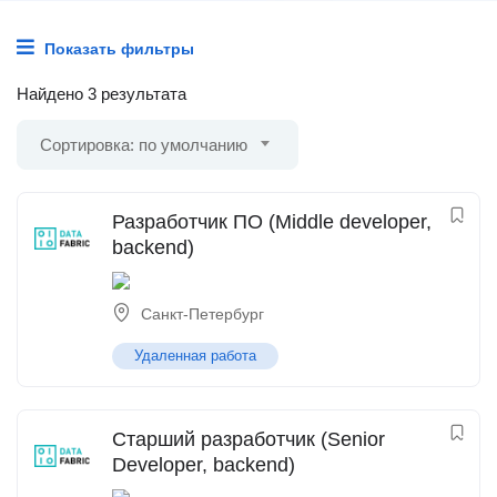
Показать фильтры
Найдено 3 результата
Сортировка: по умолчанию
Разработчик ПО (Middle developer,
backend)
Санкт-Петербург
Удаленная работа
Старший разработчик (Senior
Developer, backend)