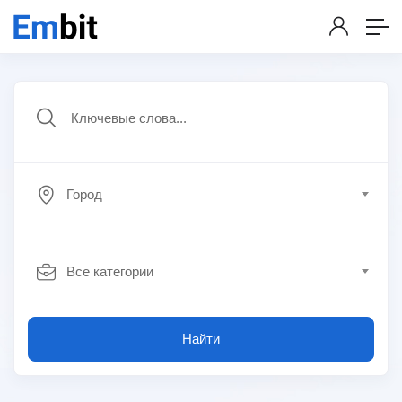
Город
Все категории
Найти