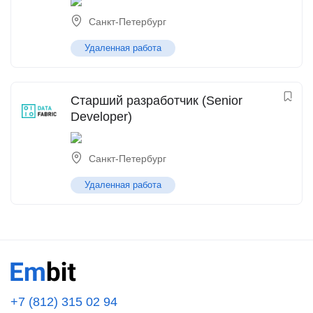
Санкт-Петербург
Удаленная работа
Старший разработчик (Senior
Developer)
Санкт-Петербург
Удаленная работа
+7 (812) 315 02 94