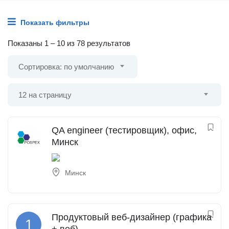
Показать фильтры
Показаны
1
–
10
из 78 результатов
Сортировка: по умолчанию
12 на страницу
QA engineer (тестировщик), офис,
Минск
Минск
Продуктовый веб-дизайнер (графика