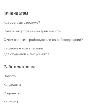
Кандидатам
Как составить резюме?
Советы по устранению тревожности
О чём спросить работодателя на собеседовании?
Карьерные консультации
для студентов и выпускников
Работодателям
Новости
Кандидаты
О проекте
Контакты