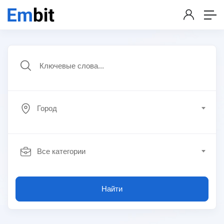
Город
Все категории
Найти