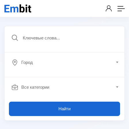
Город
Все категории
Найти