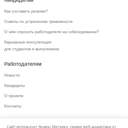
Кандидатам
Как составить резюме?
Советы по устранению тревожности
О чём спросить работодателя на собеседовании?
Карьерные консультации
для студентов и выпускников
Работодателям
Новости
Кандидаты
О проекте
Контакты
Полезные ссылки
Сайт использует Яндекс Метрику, сервис веб-аналитики от