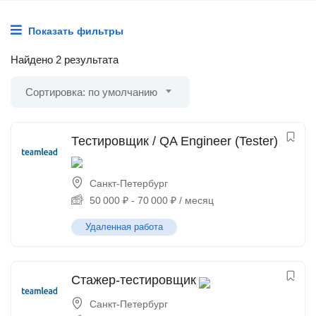
Показать фильтры
Найдено 2 результата
Сортировка: по умолчанию
Тестировщик / QA Engineer (Tester)
Санкт-Петербург
50 000
₽
-
70 000
₽
/ месяц
Удаленная работа
Стажер-тестировщик
Санкт-Петербург