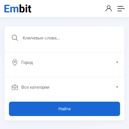
Город
Все категории
Найти