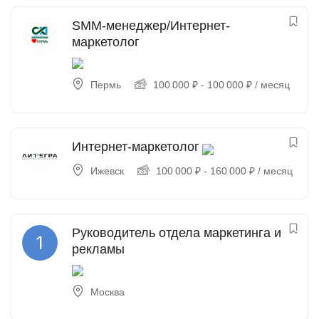
SMM-менеджер/Интернет-
маркетолог
Пермь
100 000
₽
-
100 000
₽
/ месяц
Интернет-маркетолог
Ижевск
100 000
₽
-
160 000
₽
/ месяц
Руководитель отдела маркетинга и
рекламы
Москва