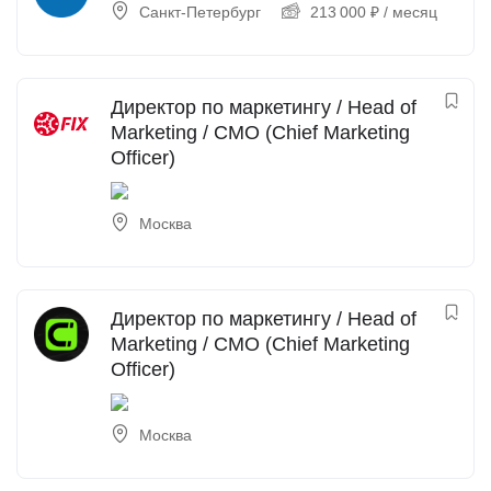
Санкт-Петербург
213 000
₽
/ месяц
Директор по маркетингу / Head of
Marketing / CMO (Chief Marketing
Officer)
Москва
Директор по маркетингу / Head of
Marketing / CMO (Chief Marketing
Officer)
Москва