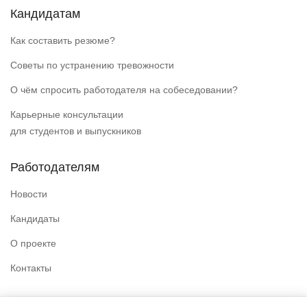
Кандидатам
Как составить резюме?
Советы по устранению тревожности
О чём спросить работодателя на собеседовании?
Карьерные консультации
для студентов и выпускников
Работодателям
Новости
Кандидаты
О проекте
Контакты
Полезные ссылки