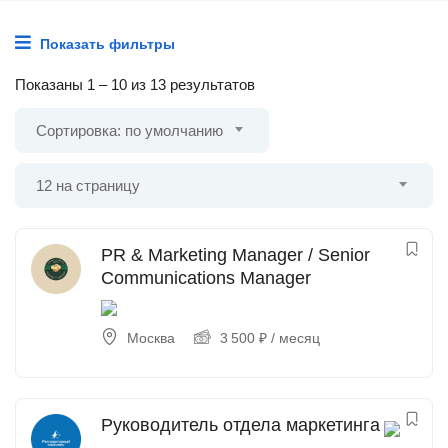
Показать фильтры
Показаны
1
–
10
из 13 результатов
Сортировка: по умолчанию
12 на страницу
PR & Marketing Manager / Senior
Communications Manager
Москва
3 500
₽
/ месяц
Руководитель отдела маркетинга