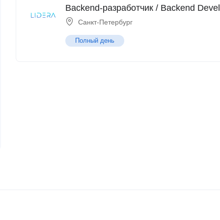
Backend-разработчик / Backend Devel
Санкт-Петербург
Полный день