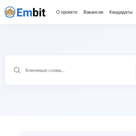
О проекте
Вакансии
Кандидаты