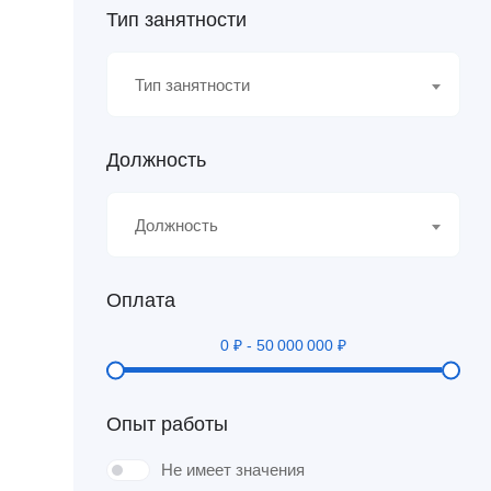
Тип занятности
Тип занятности
Должность
Должность
Оплата
0
₽
-
50 000 000
₽
Опыт работы
Не имеет значения