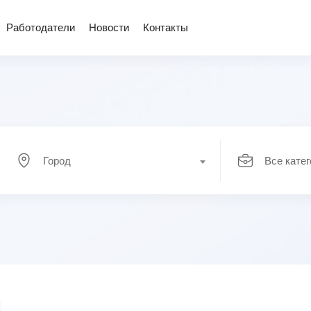
Работодатели
Новости
Контакты
Город
Все кате