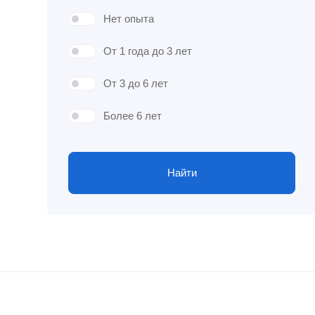
Нет опыта
От 1 года до 3 лет
От 3 до 6 лет
Более 6 лет
Найти