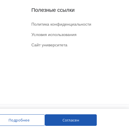
Полезные ссылки
Политика конфиденциальности
Условия использования
Сайт университета
Подробнее
Согласен