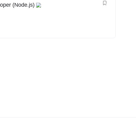
oper (Node.js)