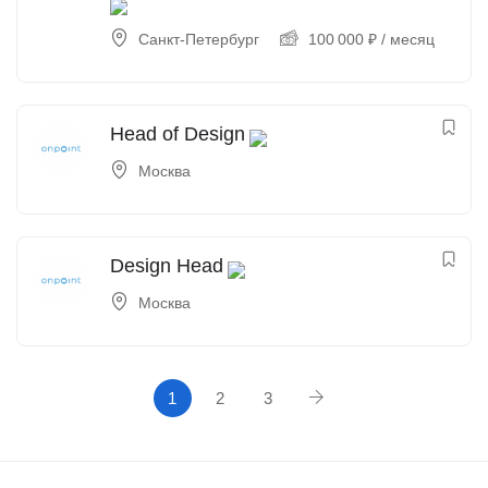
Санкт-Петербург
100 000
₽
/ месяц
Head of Design
Москва
Design Head
Москва
1
2
3