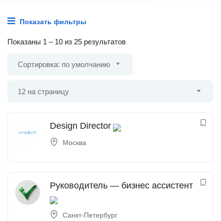
Показать фильтры
Показаны
1
–
10
из 25 результатов
Сортировка: по умолчанию
12 на страницу
Design Director
Москва
Руководитель — бизнес ассистент
Санкт-Петербург