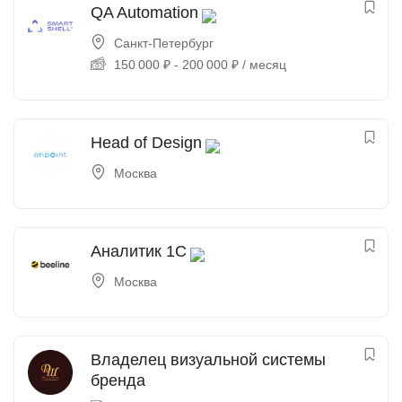
QA Automation
Санкт-Петербург
150 000
₽
-
200 000
₽
/ месяц
Head of Design
Москва
Аналитик 1С
Москва
Владелец визуальной системы
бренда