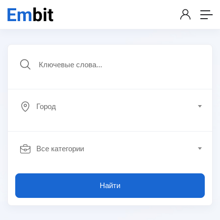
Город
Все категории
Найти